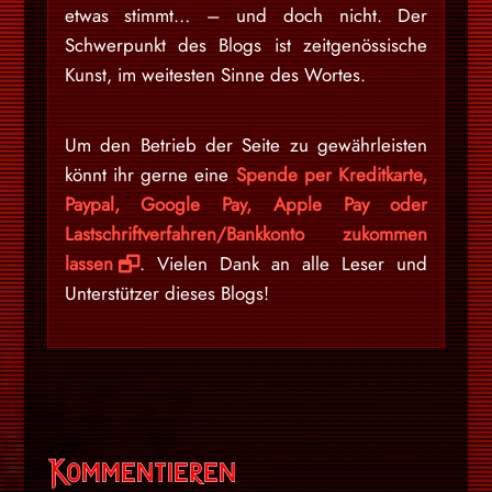
etwas stimmt… – und doch nicht. Der
Schwerpunkt des Blogs ist zeitgenössische
Kunst, im weitesten Sinne des Wortes.
Um den Betrieb der Seite zu gewährleisten
könnt ihr gerne eine
Spende per Kreditkarte,
Paypal, Google Pay, Apple Pay oder
Lastschriftverfahren/Bankkonto zukommen
lassen
. Vielen Dank an alle Leser und
Unterstützer dieses Blogs!
Kommentieren