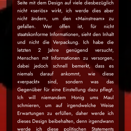
Seite mit dem Design auf viele diesbezüglich
nicht «seriös» wirkt, ich werde dies aber
nicht ändern, um den «Mainstream» zu
gefallen. Wer offen ist, für nicht
staatskonforme Informationen, sieht den Inhalt
und nicht die Verpackung. Ich habe die
letzten 2 Jahre genügend versucht,
Menschen mit Informationen zu versorgen,
dabei jedoch schnell bemerkt, dass es
niemals darauf ankommt, wie diese
«verpackt» sind, sondern was das
Gegenüber für eine Einstellung dazu pflegt.
Ich will niemandem Honig ums Maul
schmieren, um auf irgendwelche Weise
Erwartungen zu erfüllen, daher werde ich
dieses Design beibehalten, denn irgendwann
werde ich diese politischen Statements