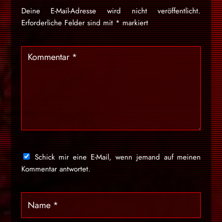
Deine E-Mail-Adresse wird nicht veröffentlicht.
Erforderliche Felder sind mit
*
markiert
Schick mir eine E-Mail, wenn jemand auf meinen
Kommentar antwortet.