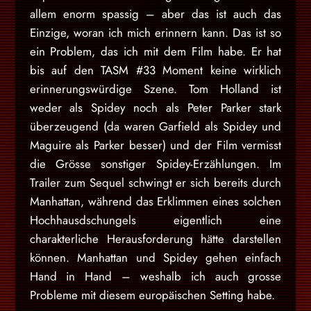
allem enorm spassig – aber das ist auch das
Einzige, woran ich mich erinnern kann. Das ist so
ein Problem, das ich mit dem Film habe. Er hat
bis auf den TASM #33 Moment keine wirklich
erinnerungswürdige Szene. Tom Holland ist
weder als Spidey noch als Peter Parker stark
überzeugend (da waren Garfield als Spidey und
Maguire als Parker besser) und der Film vermisst
die Grösse sonstiger Spidey-Erzählungen. Im
Trailer zum Sequel schwingt er sich bereits durch
Manhattan, während das Erklimmen eines solchen
Hochhausdschungels eigentlich eine
charakterliche Herausforderung hätte darstellen
können. Manhattan und Spidey gehen einfach
Hand in Hand – weshalb ich auch grosse
Probleme mit diesem europäischen Setting habe.