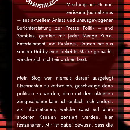
Mischung aus Humor,
seriösem Journalismus
– aus aktuellem Anlass und unausgewogener
Berichterstattung der Presse Politik – und
Zombies, garniert mit jeder Menge Kunst,
Entertainment und Punkrock. Draven hat aus
seinem Hobby eine beliebte Marke gemacht,
welche sich nicht einordnen lässt.
Mein Blog war niemals darauf ausgelegt
Nachrichten zu verbreiten, geschweige denn
politisch zu werden, doch mit dem aktuellen
Zeitgeschehen kann ich einfach nicht anders,
als Informationen, welche sonst auf allen
anderen Kanälen zensiert werden, hier
festzuhalten. Mir ist dabei bewusst, dass die