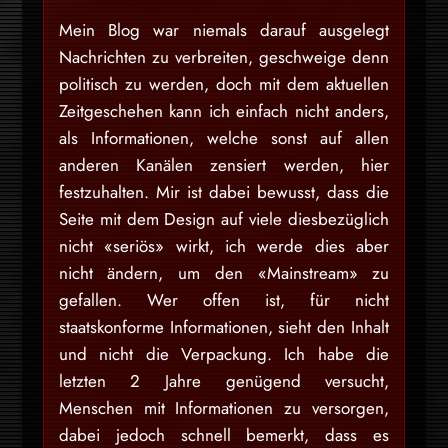
Mein Blog war niemals darauf ausgelegt
Nachrichten zu verbreiten, geschweige denn
politisch zu werden, doch mit dem aktuellen
Zeitgeschehen kann ich einfach nicht anders,
als Informationen, welche sonst auf allen
anderen Kanälen zensiert werden, hier
festzuhalten. Mir ist dabei bewusst, dass die
Seite mit dem Design auf viele diesbezüglich
nicht «seriös» wirkt, ich werde dies aber
nicht ändern, um den «Mainstream» zu
gefallen. Wer offen ist, für nicht
staatskonforme Informationen, sieht den Inhalt
und nicht die Verpackung. Ich habe die
letzten 2 Jahre genügend versucht,
Menschen mit Informationen zu versorgen,
dabei jedoch schnell bemerkt, dass es