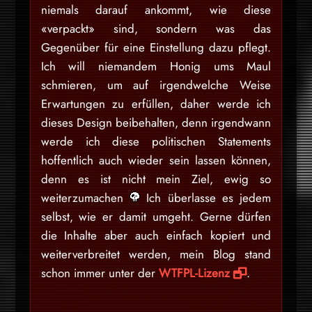
niemals darauf ankommt, wie diese
«verpackt» sind, sondern was das
Gegenüber für eine Einstellung dazu pflegt.
Ich will niemandem Honig ums Maul
schmieren, um auf irgendwelche Weise
Erwartungen zu erfüllen, daher werde ich
dieses Design beibehalten, denn irgendwann
werde ich diese politischen Statements
hoffentlich auch wieder sein lassen können,
denn es ist nicht mein Ziel, ewig so
weiterzumachen
Ich überlasse es jedem
selbst, wie er damit umgeht. Gerne dürfen
die Inhalte aber auch einfach kopiert und
weiterverbreitet werden, mein Blog stand
schon immer unter der
WTFPL-Lizenz
.