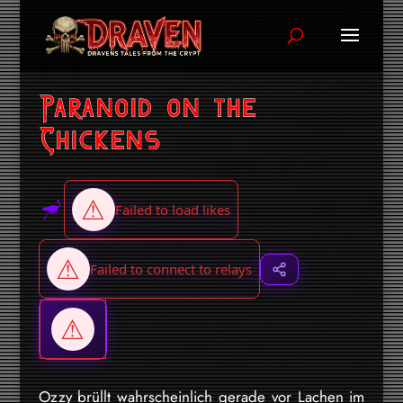
Paranoid on the
Chickens
Ozzy brüllt wahrscheinlich gerade vor Lachen im