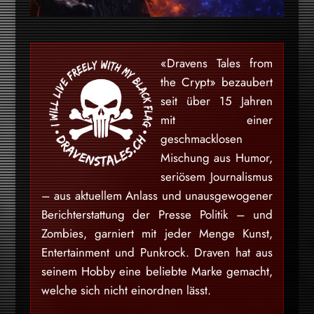
«Dravens Tales from
the Crypt» bezaubert
seit über 15 Jahren
mit einer
geschmacklosen
Mischung aus Humor,
seriösem Journalismus
– aus aktuellem Anlass und unausgewogener
Berichterstattung der Presse Politik – und
Zombies, garniert mit jeder Menge Kunst,
Entertainment und Punkrock. Draven hat aus
seinem Hobby eine beliebte Marke gemacht,
welche sich nicht einordnen lässt.