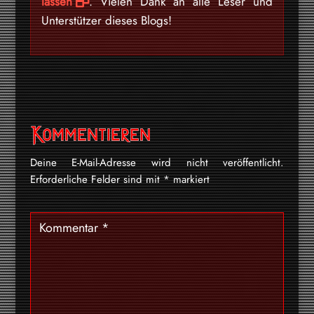
lassen
. Vielen Dank an alle Leser und
Unterstützer dieses Blogs!
Kommentieren
Deine E-Mail-Adresse wird nicht veröffentlicht.
Erforderliche Felder sind mit
*
markiert