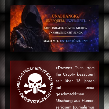
«Dravens Tales from
the Crypt» bezaubert
seit über 15 Jahren
mit einer
geschmacklosen
Mischung aus Humor,
seriösem Journalismus