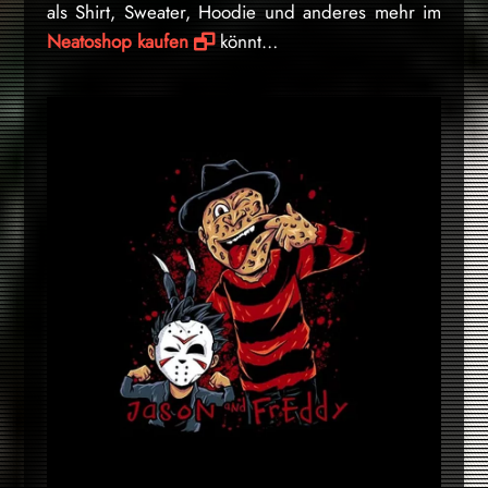
als Shirt, Sweater, Hoodie und anderes mehr im
Neatoshop kaufen
könnt…