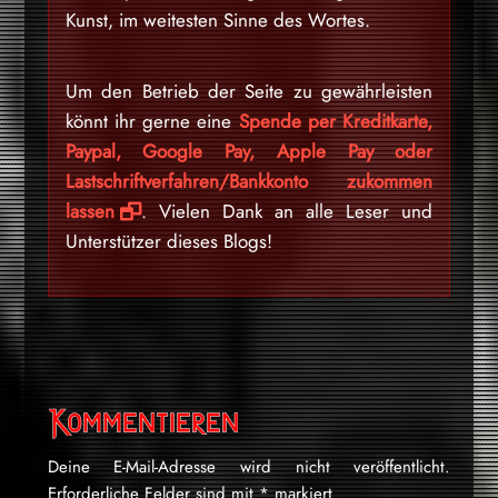
Kunst, im weitesten Sinne des Wortes.
Um den Betrieb der Seite zu gewährleisten
könnt ihr gerne eine
Spende per Kreditkarte,
Paypal, Google Pay, Apple Pay oder
Lastschriftverfahren/Bankkonto zukommen
lassen
. Vielen Dank an alle Leser und
Unterstützer dieses Blogs!
Kommentieren
Deine E-Mail-Adresse wird nicht veröffentlicht.
Erforderliche Felder sind mit
*
markiert