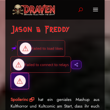
Jason & Freddy
Spoilerinc
hat ein geniales Mashup aus
Kulthorror und Kultcomic am Start, dass ihr euch