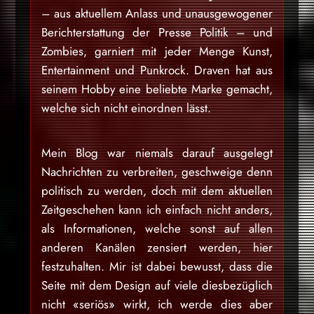
– aus aktuellem Anlass und unausgewogener
Berichterstattung der Presse Politik – und
Zombies, garniert mit jeder Menge Kunst,
Entertainment und Punkrock. Draven hat aus
seinem Hobby eine beliebte Marke gemacht,
welche sich nicht einordnen lässt.
Mein Blog war niemals darauf ausgelegt
Nachrichten zu verbreiten, geschweige denn
politisch zu werden, doch mit dem aktuellen
Zeitgeschehen kann ich einfach nicht anders,
als Informationen, welche sonst auf allen
anderen Kanälen zensiert werden, hier
festzuhalten. Mir ist dabei bewusst, dass die
Seite mit dem Design auf viele diesbezüglich
nicht «seriös» wirkt, ich werde dies aber