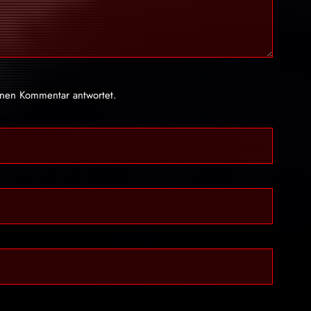
inen Kommentar antwortet.