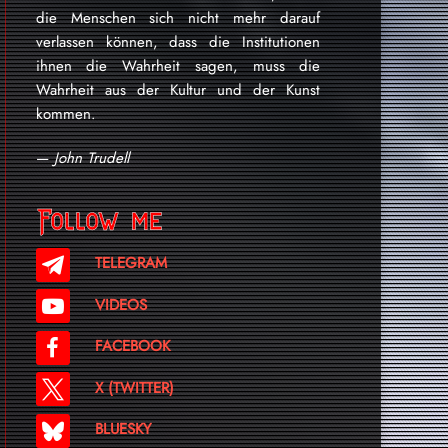
die Menschen sich nicht mehr darauf
verlassen können, dass die Institutionen
ihnen die Wahrheit sagen, muss die
Wahrheit aus der Kultur und der Kunst
kommen.
—
John Trudell
Follow me
TELEGRAM
VIDEOS
FACEBOOK
X (TWITTER)
BLUESKY