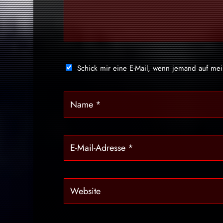
Schick mir eine E-Mail, wenn jemand auf me