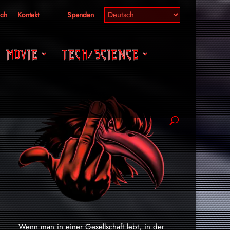
ich
Kontakt
Spenden
MOVIE
TECH/SCIENCE
Wenn man in einer Gesellschaft lebt, in der