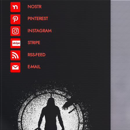
NOSTR
PINTEREST
INSTAGRAM
STRIPE
RSS-FEED
E-MAIL