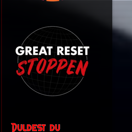
Duldest du