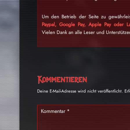
Um den Betrieb der Seite zu gewährlei
Paypal, Google Pay, Apple Pay oder La
Vielen Dank an alle Leser und Unterstütze
Kommentieren
Deine E-Mail-Adresse wird nicht veröffentlicht.
Er