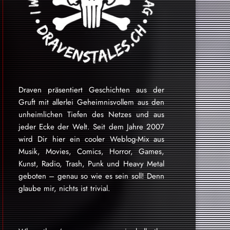
Draven präsentiert Geschichten aus der
Gruft mit allerlei Geheimnisvollem aus den
unheimlichen Tiefen des Netzes und aus
jeder Ecke der Welt. Seit dem Jahre 2007
wird Dir hier ein cooler Weblog-Mix aus
Musik, Movies, Comics, Horror, Games,
Kunst, Radio, Trash, Punk und Heavy Metal
geboten – genau so wie es sein soll! Denn
glaube mir, nichts ist trivial.