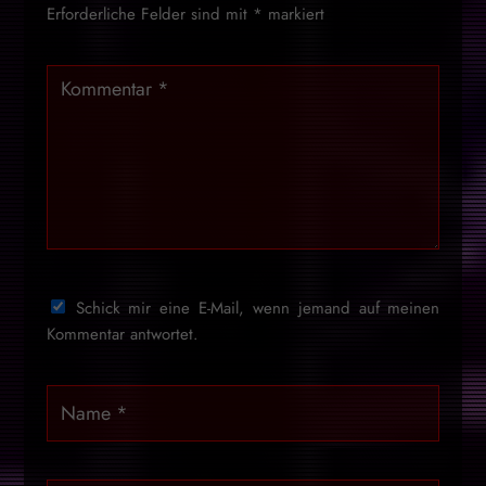
Erforderliche Felder sind mit
*
markiert
Schick mir eine E-Mail, wenn jemand auf meinen
Kommentar antwortet.