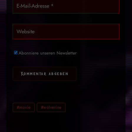
Abonniere unseren Newsletter
#movie
#wolverine