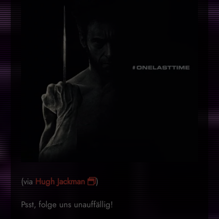
(via
Hugh Jackman
)
Psst, folge uns unauffällig!