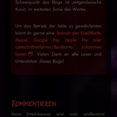
Schwerpunkt des Blogs ist zeitgenössische
Kunst, im weitesten Sinne des Wortes.
Um den Betrieb der Seite zu gewährleisten
könnt ihr gerne eine
Spende per Kreditkarte,
Paypal, Google Pay, Apple Pay oder
Lastschriftverfahren/Bankkonto zukommen
lassen
. Vielen Dank an alle Leser und
Unterstützer dieses Blogs!
Kommentieren
Deine E-Mail-Adresse wird nicht veröffentlicht.