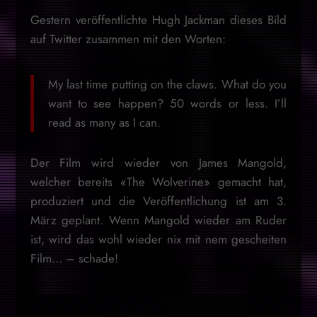
Gestern veröffentlichte Hugh Jackman dieses Bild
auf Twitter zusammen mit den Worten:
My last time putting on the claws. What do you
want to see happen? 50 words or less. I’ll
read as many as I can.
Der Film wird wieder von James Mangold,
welcher bereits «The Wolverine» gemacht hat,
produziert und die Veröffentlichung ist am 3.
März geplant. Wenn Mangold wieder am Ruder
ist, wird das wohl wieder nix mit nem gescheiten
Film… – schade!