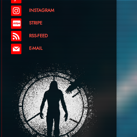
INSTAGRAM
STRIPE
RSS-FEED
E-MAIL