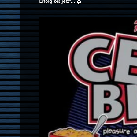
Erfolg bis jetzt…