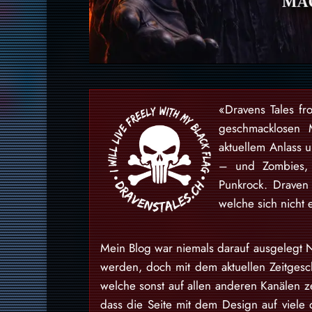
«Dravens Tales fr
geschmacklosen 
aktuellem Anlass 
– und Zombies, 
Punkrock. Draven
welche sich nicht 
Mein Blog war niemals darauf ausgelegt N
werden, doch mit dem aktuellen Zeitgesch
welche sonst auf allen anderen Kanälen ze
dass die Seite mit dem Design auf viele 