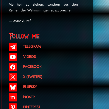
Mehrheit zu stehen, sondern aus den
Reihen der Wahnsinnigen auszubrechen.
—
Marc Aurel
Follow me
TELEGRAM
VIDEOS
FACEBOOK
X (TWITTER)
BLUESKY
NOSTR
PINTEREST