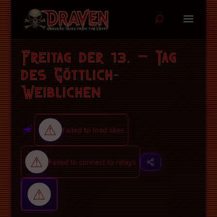
Freitag der 13. – Tag
des Göttlich-
Weiblichen