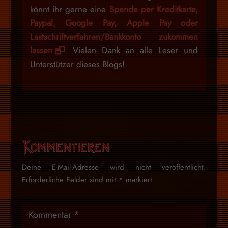
könnt ihr gerne eine
Spende per Kreditkarte,
Paypal, Google Pay, Apple Pay oder
Lastschriftverfahren/Bankkonto zukommen
lassen
. Vielen Dank an alle Leser und
Unterstützer dieses Blogs!
Kommentieren
Deine E-Mail-Adresse wird nicht veröffentlicht.
Erforderliche Felder sind mit
*
markiert