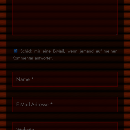
Schick mir eine E-Mail, wenn jemand auf meinen
Kommentar antwortet.