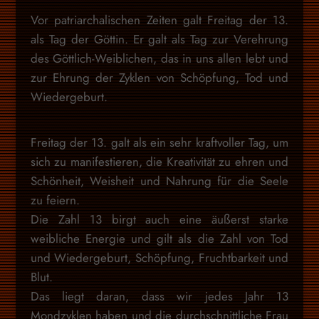
Vor patriarchalischen Zeiten galt Freitag der 13.
als Tag der Göttin. Er galt als Tag zur Verehrung
des Göttlich-Weiblichen, das in uns allen lebt und
zur Ehrung der Zyklen von Schöpfung, Tod und
Wiedergeburt.
Freitag der 13. galt als ein sehr kraftvoller Tag, um
sich zu manifestieren, die Kreativität zu ehren und
Schönheit, Weisheit und Nahrung für die Seele
zu feiern.
Die Zahl 13 birgt auch eine äußerst starke
weibliche Energie und gilt als die Zahl von Tod
und Wiedergeburt, Schöpfung, Fruchtbarkeit und
Blut.
Das liegt daran, dass wir jedes Jahr 13
Mondzyklen haben und die durchschnittliche Frau