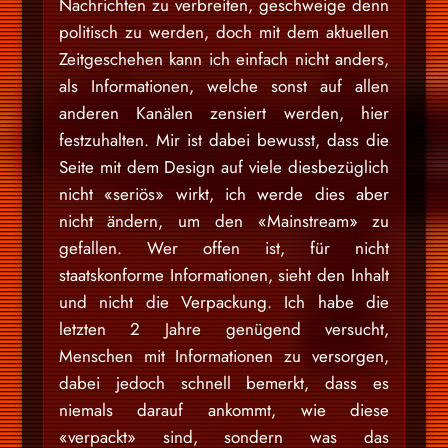
Nachrichten zu verbreiten, geschweige denn
politisch zu werden, doch mit dem aktuellen
Zeitgeschehen kann ich einfach nicht anders,
als Informationen, welche sonst auf allen
anderen Kanälen zensiert werden, hier
festzuhalten. Mir ist dabei bewusst, dass die
Seite mit dem Design auf viele diesbezüglich
nicht «seriös» wirkt, ich werde dies aber
nicht ändern, um den «Mainstream» zu
gefallen. Wer offen ist, für nicht
staatskonforme Informationen, sieht den Inhalt
und nicht die Verpackung. Ich habe die
letzten 2 Jahre genügend versucht,
Menschen mit Informationen zu versorgen,
dabei jedoch schnell bemerkt, dass es
niemals darauf ankommt, wie diese
«verpackt» sind, sondern was das