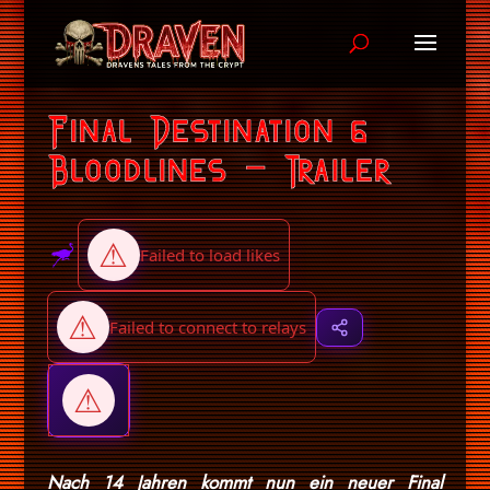
Final Destination 6
Bloodlines – Trailer
Nach 14 Jahren kommt nun ein neuer Final