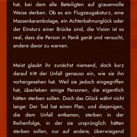
hat, bei dem alle Beteiligten auf grauenvolle
Weise sterben. Ob es ein Flugzeugabsturz, eine
Massenkarambolage, ein Achterbahnunglück oder
der Einsturz einer Brücke sind, die Vision ist so
real, dass die Person in Panik gerät und versucht,
andere davor zu warnen.
Meist glaubt ihr zunächst niemand, doch kurz
darauf tritt der Unfall genauso ein, wie sie ihn
vorhergesehen hat. Weil sie jedoch eingegriffen
hat, überleben einige Personen, die eigentlich
hätten sterben sollen. Doch das Glück währt nicht
lange: Der Tod hat einen Plan, und diejenigen,
die dem Unfall entkamen, sterben in der
Reihenfolge, in der sie ursprünglich hätten
sterben sollen, nur auf andere, überwiegend