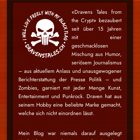
«Dravens Tales from
the Crypt» bezaubert
seit über 15 Jahren
mit einer
geschmacklosen
Mischung aus Humor,
seriösem Journalismus
– aus aktuellem Anlass und unausgewogener
Berichterstattung der Presse Politik – und
Zombies, garniert mit jeder Menge Kunst,
Entertainment und Punkrock. Draven hat aus
seinem Hobby eine beliebte Marke gemacht,
welche sich nicht einordnen lässt.
Mein Blog war niemals darauf ausgelegt