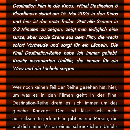
Destination Film in die Kinos. «Final Destination 6
Bloodlines» startet am 15. Mai 2025 in den Kinos
und hier ist der erste Trailer. Statt alle Szenen in
2-3 Minuten zu zeigen, zeigt man lediglich eine
kurze, aber coole Szene aus dem Film, die weckt
sofort Vorfreude und sorgt für ein Lächeln. Die
Final Destination-Reihe habe ich immer geliebt.
Kreativ inszenierten Unfälle, die immer für ein
Wow und ein Lächeln sorgen.
Wer noch keinen Teil der Reihe gesehen hat, hier,
um was es in den Filmen geht: In der Final
Destination-Reihe dreht es sich immer um das
gleiche Konzept. Der Tod lässt sich nicht
austricksen. In jedem Film gibt es eine Person, die
plötzlich eine Vision eines schrecklichen Unfalls