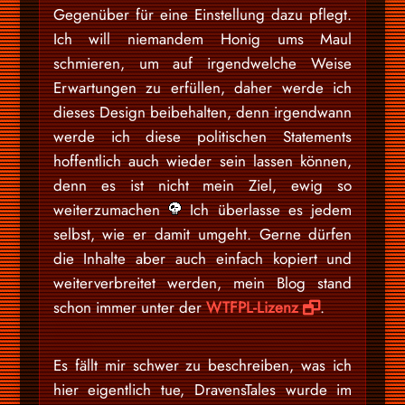
Gegenüber für eine Einstellung dazu pflegt.
Ich will niemandem Honig ums Maul
schmieren, um auf irgendwelche Weise
Erwartungen zu erfüllen, daher werde ich
dieses Design beibehalten, denn irgendwann
werde ich diese politischen Statements
hoffentlich auch wieder sein lassen können,
denn es ist nicht mein Ziel, ewig so
weiterzumachen
Ich überlasse es jedem
selbst, wie er damit umgeht. Gerne dürfen
die Inhalte aber auch einfach kopiert und
weiterverbreitet werden, mein Blog stand
schon immer unter der
WTFPL-Lizenz
.
Es fällt mir schwer zu beschreiben, was ich
hier eigentlich tue, DravensTales wurde im