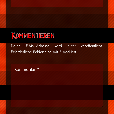
Kommentieren
Deine E-Mail-Adresse wird nicht veröffentlicht.
Erforderliche Felder sind mit
*
markiert