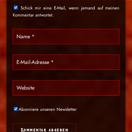
Schick mir eine E-Mail, wenn jemand auf meinen
Kommentar antwortet.
Abonniere unseren Newsletter