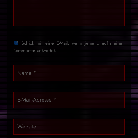
Schick mir eine E-Mail, wenn jemand auf meinen
Kommentar antwortet.