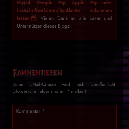
Paypal, Google Pay, Apple Pay oder
Lastschriftverfahren/Bankkonto zukommen
lassen
. Vielen Dank an alle Leser und
Unterstützer dieses Blogs!
Kommentieren
Deine E-Mail-Adresse wird nicht veröffentlicht.
Erforderliche Felder sind mit
*
markiert