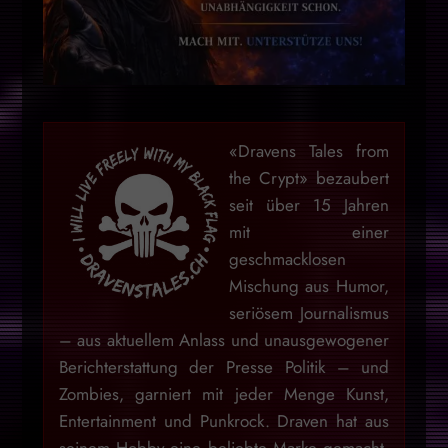
«Dravens Tales from
the Crypt» bezaubert
seit über 15 Jahren
mit einer
geschmacklosen
Mischung aus Humor,
seriösem Journalismus
– aus aktuellem Anlass und unausgewogener
Berichterstattung der Presse Politik – und
Zombies, garniert mit jeder Menge Kunst,
Entertainment und Punkrock. Draven hat aus