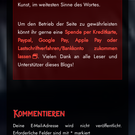
Kunst, im weitesten Sinne des Wortes.
Um den Betrieb der Seite zu gewährleisten
könnt ihr gerne eine
Spende per Kreditkarte,
Paypal, Google Pay, Apple Pay oder
Lastschriftverfahren/Bankkonto zukommen
lassen
. Vielen Dank an alle Leser und
Unterstützer dieses Blogs!
Kommentieren
Deine E-Mail-Adresse wird nicht veröffentlicht.
Erforderliche Felder sind mit
*
markiert