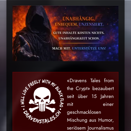
«Dravens Tales from
the Crypt» bezaubert
seit über 15 Jahren
mit einer
geschmacklosen
Mischung aus Humor,
seriösem Journalismus