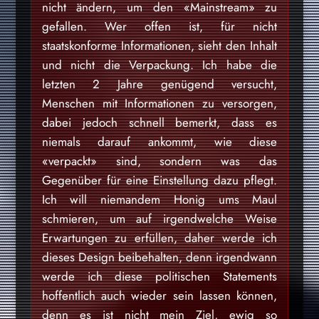
nicht ändern, um den «Mainstream» zu
gefallen. Wer offen ist, für nicht
staatskonforme Informationen, sieht den Inhalt
und nicht die Verpackung. Ich habe die
letzten 2 Jahre genügend versucht,
Menschen mit Informationen zu versorgen,
dabei jedoch schnell bemerkt, dass es
niemals darauf ankommt, wie diese
«verpackt» sind, sondern was das
Gegenüber für eine Einstellung dazu pflegt.
Ich will niemandem Honig ums Maul
schmieren, um auf irgendwelche Weise
Erwartungen zu erfüllen, daher werde ich
dieses Design beibehalten, denn irgendwann
werde ich diese politischen Statements
hoffentlich auch wieder sein lassen können,
denn es ist nicht mein Ziel, ewig so