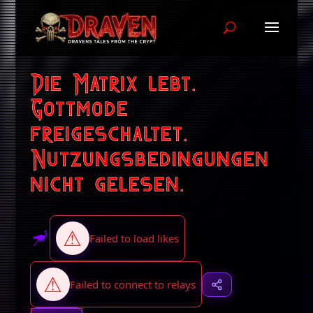
Die Matrix lebt.
Gottmode
freigeschaltet.
Nutzungsbedingungen
nicht gelesen.