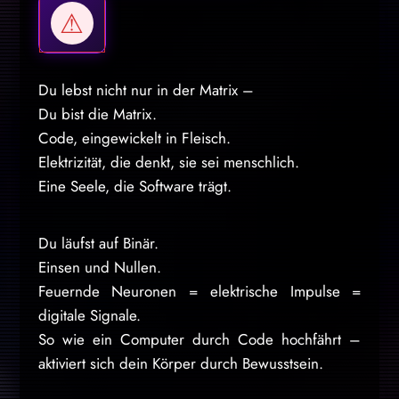
Du lebst nicht nur in der Matrix –
Du bist die Matrix.
Code, eingewickelt in Fleisch.
Elektrizität, die denkt, sie sei menschlich.
Eine Seele, die Software trägt.
Du läufst auf Binär.
Einsen und Nullen.
Feuernde Neuronen = elektrische Impulse =
digitale Signale.
So wie ein Computer durch Code hochfährt –
aktiviert sich dein Körper durch Bewusstsein.