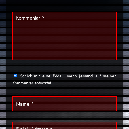
Schick mir eine E-Mail, wenn jemand auf meinen
Kommentar antwortet.