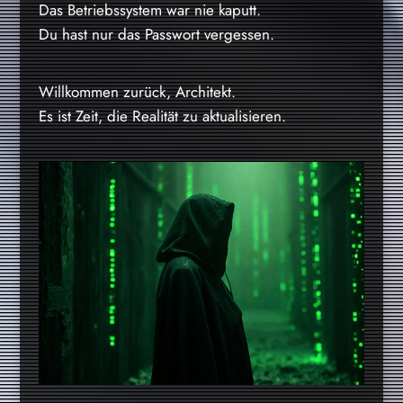
Das Betriebssystem war nie kaputt.
Du hast nur das Passwort vergessen.
Willkommen zurück, Architekt.
Es ist Zeit, die Realität zu aktualisieren.