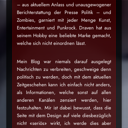
– aus aktuellem Anlass und unausgewogener
Berichterstattung der Presse Politik – und
Zombies, garniert mit jeder Menge Kunst,
Entertainment und Punkrock. Draven hat aus
seinem Hobby eine beliebte Marke gemacht,
welche sich nicht einordnen lässt.
Mein Blog war niemals darauf ausgelegt
Nachrichten zu verbreiten, geschweige denn
politisch zu werden, doch mit dem aktuellen
Zeitgeschehen kann ich einfach nicht anders,
als Informationen, welche sonst auf allen
anderen Kanälen zensiert werden, hier
festzuhalten. Mir ist dabei bewusst, dass die
Seite mit dem Design auf viele diesbezüglich
nicht «seriös» wirkt, ich werde dies aber