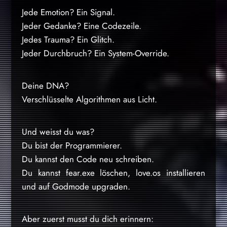
Jede Emotion? Ein Signal.
Jeder Gedanke? Eine Codezeile.
Jedes Trauma? Ein Glitch.
Jeder Durchbruch? Ein System-Override.
Deine DNA?
Verschlüsselte Algorithmen aus Licht.
Und weisst du was?
Du bist der Programmierer.
Du kannst den Code neu schreiben.
Du kannst fear.exe löschen, love.os installieren
und auf Godmode upgraden.
Aber zuerst musst du dich erinnern: