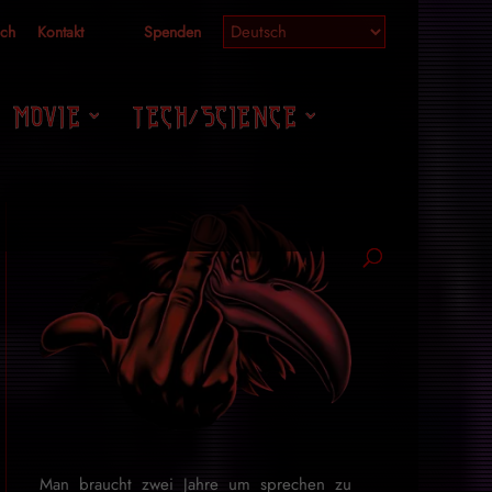
ich
Kontakt
Spenden
MOVIE
TECH/SCIENCE
Man braucht zwei Jahre um sprechen zu