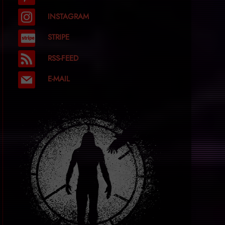
INSTAGRAM
STRIPE
RSS-FEED
E-MAIL