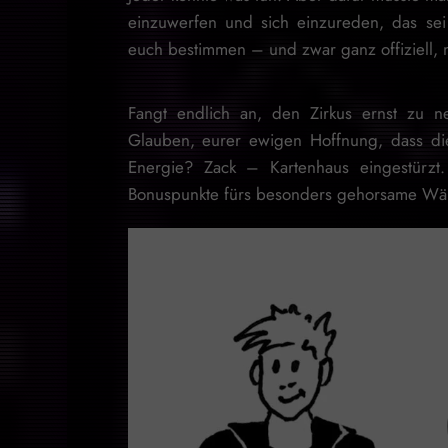
einzuwerfen und sich einzureden, das sei
euch bestimmen – und zwar ganz offiziell, 
Fangt endlich an, den Zirkus ernst zu 
Glauben, eurer ewigen Hoffnung, dass di
Energie? Zack – Kartenhaus eingestürzt. 
Bonuspunkte fürs besonders gehorsame W