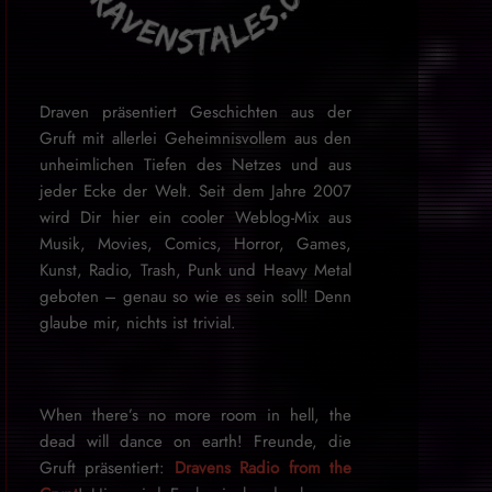
Draven präsentiert Geschichten aus der
Gruft mit allerlei Geheimnisvollem aus den
unheimlichen Tiefen des Netzes und aus
jeder Ecke der Welt. Seit dem Jahre 2007
wird Dir hier ein cooler Weblog-Mix aus
Musik, Movies, Comics, Horror, Games,
Kunst, Radio, Trash, Punk und Heavy Metal
geboten – genau so wie es sein soll! Denn
glaube mir, nichts ist trivial.
When there’s no more room in hell, the
dead will dance on earth! Freunde, die
Gruft präsentiert:
Dravens Radio from the