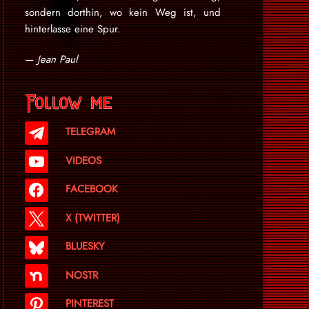
sondern dorthin, wo kein Weg ist, und
hinterlasse eine Spur.
—
Jean Paul
Follow me
TELEGRAM
VIDEOS
FACEBOOK
X (TWITTER)
BLUESKY
NOSTR
PINTEREST