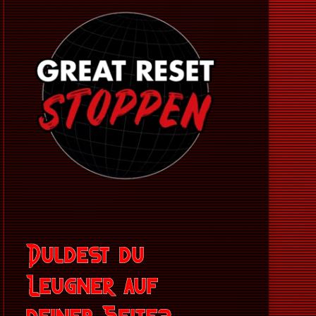
Duldest du
Leugner auf