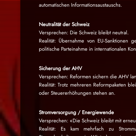
automatischen Informationsaustauschs.
Neutralität der Schweiz
Versprechen: Die Schweiz bleibt neutral.
Realität: Übernahme von EU-Sanktionen g
politische Parteinahme in internationalen Konf
Sicherung der AHV
Versprechen: Reformen sichern die AHV lang
Realität: Trotz mehreren Reformpaketen blei
oder Steuererhöhungen stehen an.
Stromversorgung / Energiewende
Versprechen: «Die Schweiz bleibt mit erneu
Realität: Es kam mehrfach zu Stromma