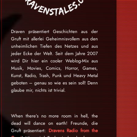
Draven präsentiert Geschichten aus der
Gruft mit allerlei Geheimnisvollem aus den
unheimlichen Tiefen des Netzes und aus
jeder Ecke der Welt. Seit dem Jahre 2007
wird Dir hier ein cooler Weblog-Mix aus
Musik, Movies, Comics, Horror, Games,
Kunst, Radio, Trash, Punk und Heavy Metal
geboten – genau so wie es sein soll! Denn
glaube mir, nichts ist trivial.
When there’s no more room in hell, the
dead will dance on earth! Freunde, die
Gruft präsentiert:
Dravens Radio from the