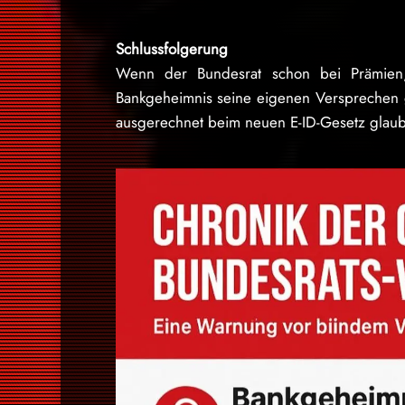
Schlussfolgerung
Wenn der Bundesrat schon bei Prämien,
Bankgeheimnis seine eigenen Versprechen
ausgerechnet beim neuen E-ID-Gesetz glaube