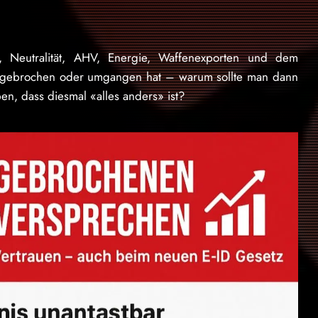
 Neutralität, AHV, Energie, Waffenexporten und dem
 gebrochen oder umgangen hat – warum sollte man dann
n, dass diesmal «alles anders» ist?