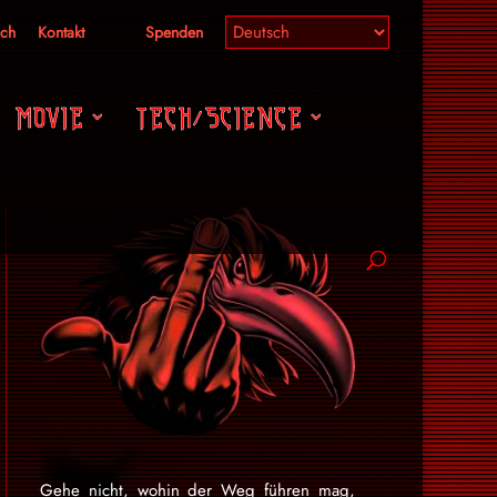
ich
Kontakt
Spenden
MOVIE
TECH/SCIENCE
Gehe nicht, wohin der Weg führen mag,