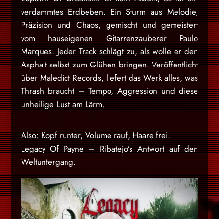
verdammtes Erdbeben. Ein Sturm aus Melodie,
Präzision und Chaos, gemischt und gemeistert
vom hauseigenen Gitarrenzauberer Paulo
Marques. Jeder Track schlägt zu, als wolle er den
Asphalt selbst zum Glühen bringen. Veröffentlicht
über Maledict Records, liefert das Werk alles, was
Thrash braucht – Tempo, Aggression und diese
unheilige Lust am Lärm.
Also: Kopf runter, Volume rauf, Haare frei.
Legacy Of Payne – Ribatejo’s Antwort auf den
Weltuntergang.