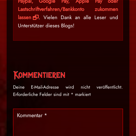
Paypal, Google Pay, Apple Pay oder
Lastschriftverfahren/Bankkonto zukommen
lassen
. Vielen Dank an alle Leser und
Unterstützer dieses Blogs!
Kommentieren
Deine E-Mail-Adresse wird nicht veröffentlicht.
Erforderliche Felder sind mit
*
markiert