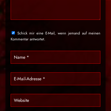
Schick mir eine E-Mail, wenn jemand auf meinen
Kommentar antwortet.