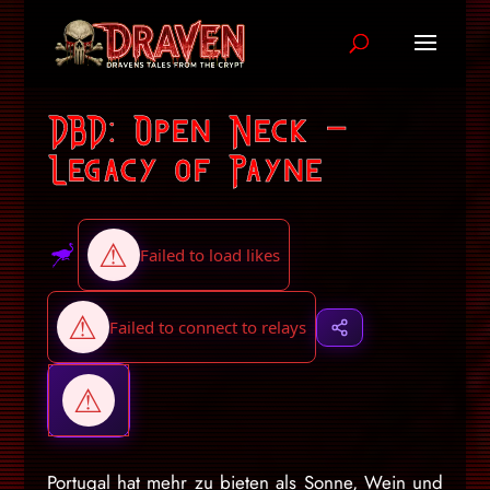
DBD: Open Neck –
Legacy of Payne
Portugal hat mehr zu bieten als Sonne, Wein und