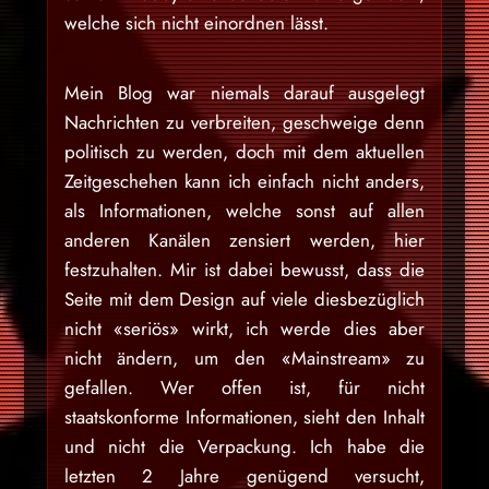
welche sich nicht einordnen lässt.
Mein Blog war niemals darauf ausgelegt
Nachrichten zu verbreiten, geschweige denn
politisch zu werden, doch mit dem aktuellen
Zeitgeschehen kann ich einfach nicht anders,
als Informationen, welche sonst auf allen
anderen Kanälen zensiert werden, hier
festzuhalten. Mir ist dabei bewusst, dass die
Seite mit dem Design auf viele diesbezüglich
nicht «seriös» wirkt, ich werde dies aber
nicht ändern, um den «Mainstream» zu
gefallen. Wer offen ist, für nicht
staatskonforme Informationen, sieht den Inhalt
und nicht die Verpackung. Ich habe die
letzten 2 Jahre genügend versucht,