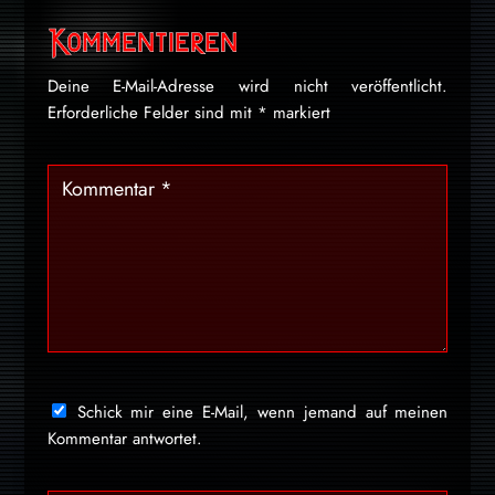
Kommentieren
Deine E-Mail-Adresse wird nicht veröffentlicht.
Erforderliche Felder sind mit
*
markiert
Schick mir eine E-Mail, wenn jemand auf meinen
Kommentar antwortet.