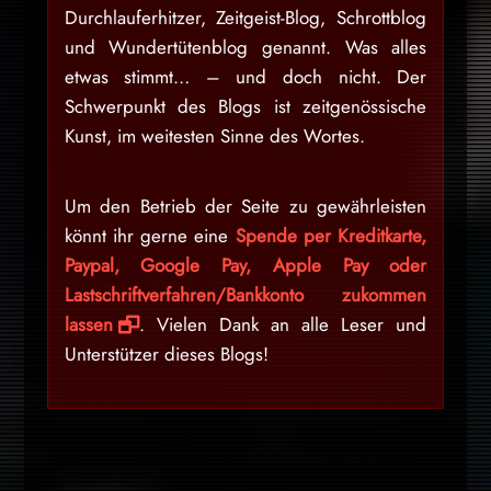
Durchlauferhitzer, Zeitgeist-Blog, Schrottblog
und Wundertütenblog genannt. Was alles
etwas stimmt… – und doch nicht. Der
Schwerpunkt des Blogs ist zeitgenössische
Kunst, im weitesten Sinne des Wortes.
Um den Betrieb der Seite zu gewährleisten
könnt ihr gerne eine
Spende per Kreditkarte,
Paypal, Google Pay, Apple Pay oder
Lastschriftverfahren/Bankkonto zukommen
lassen
. Vielen Dank an alle Leser und
Unterstützer dieses Blogs!