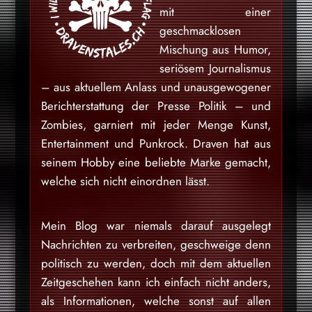
mit einer
geschmacklosen
Mischung aus Humor,
seriösem Journalismus
– aus aktuellem Anlass und unausgewogener
Berichterstattung der Presse Politik – und
Zombies, garniert mit jeder Menge Kunst,
Entertainment und Punkrock. Draven hat aus
seinem Hobby eine beliebte Marke gemacht,
welche sich nicht einordnen lässt.
Mein Blog war niemals darauf ausgelegt
Nachrichten zu verbreiten, geschweige denn
politisch zu werden, doch mit dem aktuellen
Zeitgeschehen kann ich einfach nicht anders,
als Informationen, welche sonst auf allen