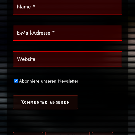
Abonniere unseren Newsletter