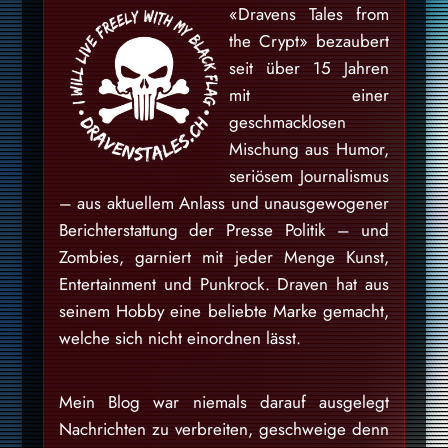
«Dravens Tales from
the Crypt» bezaubert
seit über 15 Jahren
mit einer
geschmacklosen
Mischung aus Humor,
seriösem Journalismus
– aus aktuellem Anlass und unausgewogener
Berichterstattung der Presse Politik – und
Zombies, garniert mit jeder Menge Kunst,
Entertainment und Punkrock. Draven hat aus
seinem Hobby eine beliebte Marke gemacht,
welche sich nicht einordnen lässt.
Mein Blog war niemals darauf ausgelegt
Nachrichten zu verbreiten, geschweige denn