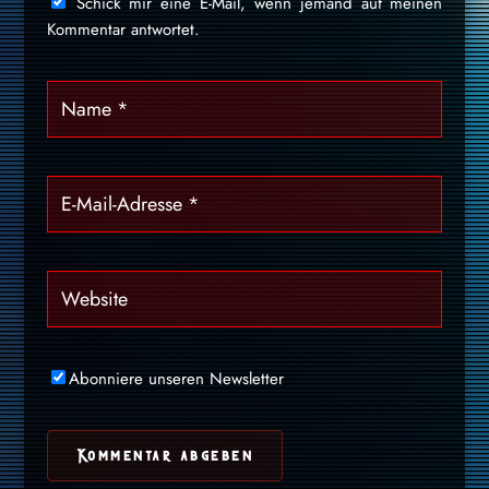
Schick mir eine E-Mail, wenn jemand auf meinen
Kommentar antwortet.
Abonniere unseren Newsletter