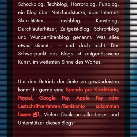
Schockblog, Techblog, Horrorblog, Funblog,
ein Blog über Netzfundstücke, über Internet-
Skurrilitäten, Trashblog, Kunstblog,
Durchlauferhitzer, Zeitgeist-Blog, Schrottblog
und Wundertütenblog genannt. Was alles
etwas stimmt… – und doch nicht. Der
Schwerpunkt des Blogs ist zeitgenössische
Kunst, im weitesten Sinne des Wortes.
Um den Betrieb der Seite zu gewährleisten
könnt ihr gerne eine
Spende per Kreditkarte,
Paypal, Google Pay, Apple Pay oder
Lastschriftverfahren/Bankkonto zukommen
lassen
. Vielen Dank an alle Leser und
Unterstützer dieses Blogs!