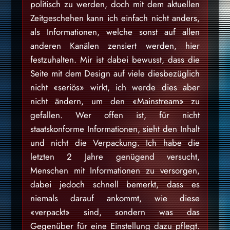
politisch zu werden, doch mit dem aktuellen
Zeitgeschehen kann ich einfach nicht anders,
als Informationen, welche sonst auf allen
anderen Kanälen zensiert werden, hier
festzuhalten. Mir ist dabei bewusst, dass die
Seite mit dem Design auf viele diesbezüglich
nicht «seriös» wirkt, ich werde dies aber
nicht ändern, um den «Mainstream» zu
gefallen. Wer offen ist, für nicht
staatskonforme Informationen, sieht den Inhalt
und nicht die Verpackung. Ich habe die
letzten 2 Jahre genügend versucht,
Menschen mit Informationen zu versorgen,
dabei jedoch schnell bemerkt, dass es
niemals darauf ankommt, wie diese
«verpackt» sind, sondern was das
Gegenüber für eine Einstellung dazu pflegt.