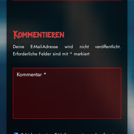
Kommentieren
Deine E-Mail-Adresse wird nicht veröffentlicht.
Erforderliche Felder sind mit
*
markiert