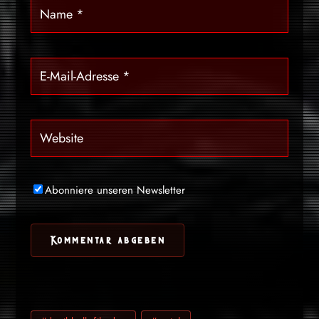
Abonniere unseren Newsletter