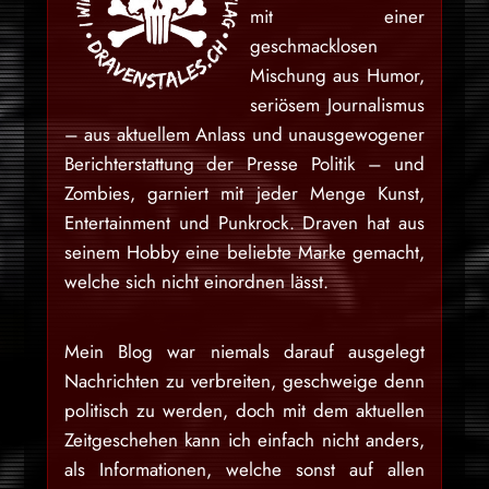
mit einer
geschmacklosen
Mischung aus Humor,
seriösem Journalismus
– aus aktuellem Anlass und unausgewogener
Berichterstattung der Presse Politik – und
Zombies, garniert mit jeder Menge Kunst,
Entertainment und Punkrock. Draven hat aus
seinem Hobby eine beliebte Marke gemacht,
welche sich nicht einordnen lässt.
Mein Blog war niemals darauf ausgelegt
Nachrichten zu verbreiten, geschweige denn
politisch zu werden, doch mit dem aktuellen
Zeitgeschehen kann ich einfach nicht anders,
als Informationen, welche sonst auf allen