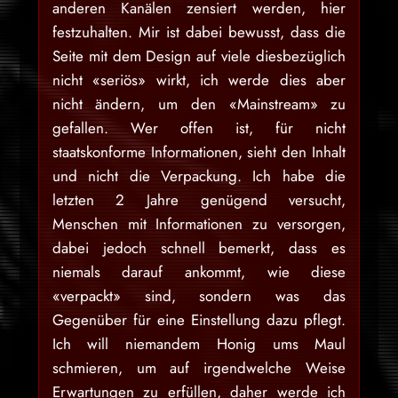
anderen Kanälen zensiert werden, hier
festzuhalten. Mir ist dabei bewusst, dass die
Seite mit dem Design auf viele diesbezüglich
nicht «seriös» wirkt, ich werde dies aber
nicht ändern, um den «Mainstream» zu
gefallen. Wer offen ist, für nicht
staatskonforme Informationen, sieht den Inhalt
und nicht die Verpackung. Ich habe die
letzten 2 Jahre genügend versucht,
Menschen mit Informationen zu versorgen,
dabei jedoch schnell bemerkt, dass es
niemals darauf ankommt, wie diese
«verpackt» sind, sondern was das
Gegenüber für eine Einstellung dazu pflegt.
Ich will niemandem Honig ums Maul
schmieren, um auf irgendwelche Weise
Erwartungen zu erfüllen, daher werde ich