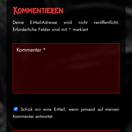
Kommentieren
Deine E-Mail-Adresse wird nicht veröffentlicht.
Erforderliche Felder sind mit
*
markiert
Schick mir eine E-Mail, wenn jemand auf meinen
Kommentar antwortet.