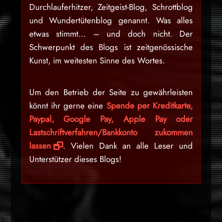
Durchlauferhitzer, Zeitgeist-Blog, Schrottblog
und Wundertütenblog genannt. Was alles
etwas stimmt… – und doch nicht. Der
Schwerpunkt des Blogs ist zeitgenössische
Kunst, im weitesten Sinne des Wortes.
Um den Betrieb der Seite zu gewährleisten
könnt ihr gerne eine
Spende per Kreditkarte,
Paypal, Google Pay, Apple Pay oder
Lastschriftverfahren/Bankkonto zukommen
lassen
. Vielen Dank an alle Leser und
Unterstützer dieses Blogs!