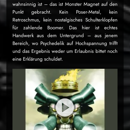
wahnsinnig ist – das ist Monster Magnet auf den
Punkt gebracht. Kein Poser-Metal, kein
Retroschmus, kein nostalgisches Schulterklopfen
für zahlende Boomer. Das hier ist echtes
Handwerk aus dem Untergrund – aus jenem
Bereich, wo Psychedelik auf Hochspannung trifft
und das Ergebnis weder um Erlaubnis bittet noch
eine Erklärung schuldet.