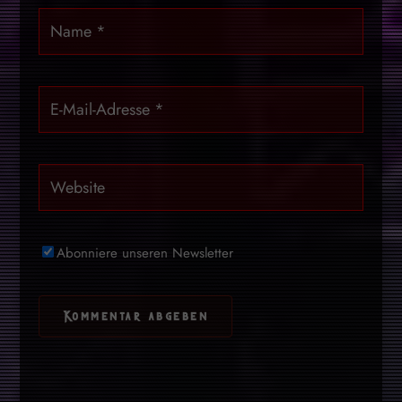
Abonniere unseren Newsletter