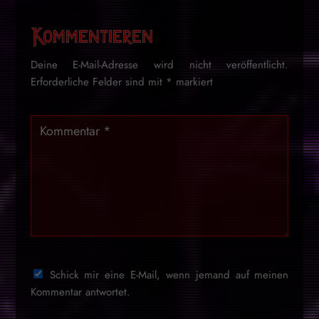
Kommentieren
Deine E-Mail-Adresse wird nicht veröffentlicht.
Erforderliche Felder sind mit
*
markiert
Schick mir eine E-Mail, wenn jemand auf meinen
Kommentar antwortet.