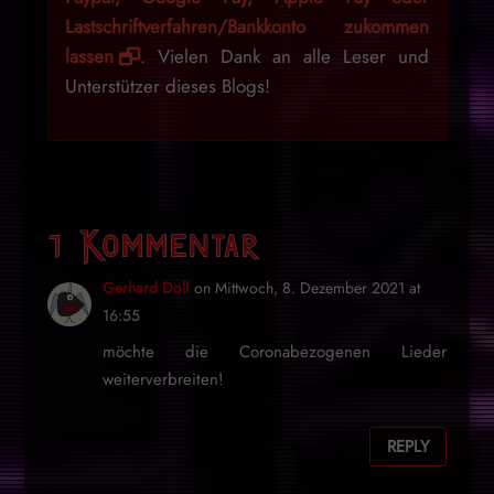
Lastschriftverfahren/Bankkonto zukommen
lassen
. Vielen Dank an alle Leser und
Unterstützer dieses Blogs!
1 Kommentar
Gerhard Doll
on Mittwoch, 8. Dezember 2021 at
16:55
möchte die Coronabezogenen Lieder
weiterverbreiten!
REPLY