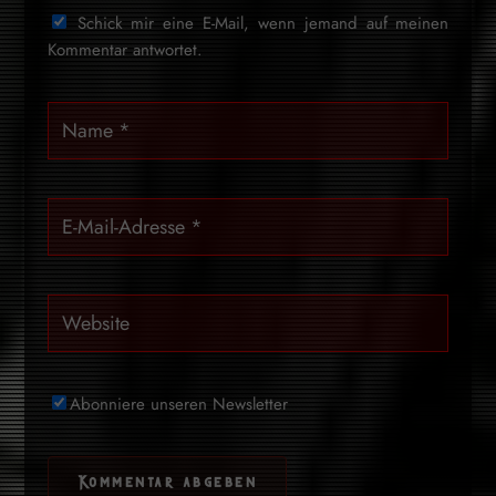
Schick mir eine E-Mail, wenn jemand auf meinen
Kommentar antwortet.
Abonniere unseren Newsletter