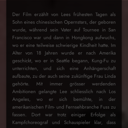
Der Film erzählt von Lees frühesten Tagen als
Sohn eines chinesischen Opernstars, der geboren
wurde, während sein Vater auf Tournee in San
Francisco war und dann in Hongkong aufwuchs,
wo er eine teilweise schwierige Kindheit hatte. Im
Alter von 18 Jahren wurde er nach Amerika
geschickt, wo er in Seattle begann, Kung-Fu zu
unterrichten, und sich eine Anhängerschaft
aufbaute, zu der auch seine zukünftige Frau Linda
gehörte. Mit immer grösser werdenden
Ambitionen gelangte Lee schliesslich nach Los
Angeles, wo er sich bemühte, in der
amerikanischen Film- und Fernsehbranche Fuss zu
fassen. Dort war trotz einiger Erfolge als
Kampfchoreograf und Schauspieler klar, dass