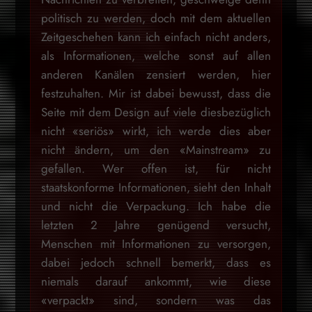
politisch zu werden, doch mit dem aktuellen
Zeitgeschehen kann ich einfach nicht anders,
als Informationen, welche sonst auf allen
anderen Kanälen zensiert werden, hier
festzuhalten. Mir ist dabei bewusst, dass die
Seite mit dem Design auf viele diesbezüglich
nicht «seriös» wirkt, ich werde dies aber
nicht ändern, um den «Mainstream» zu
gefallen. Wer offen ist, für nicht
staatskonforme Informationen, sieht den Inhalt
und nicht die Verpackung. Ich habe die
letzten 2 Jahre genügend versucht,
Menschen mit Informationen zu versorgen,
dabei jedoch schnell bemerkt, dass es
niemals darauf ankommt, wie diese
«verpackt» sind, sondern was das