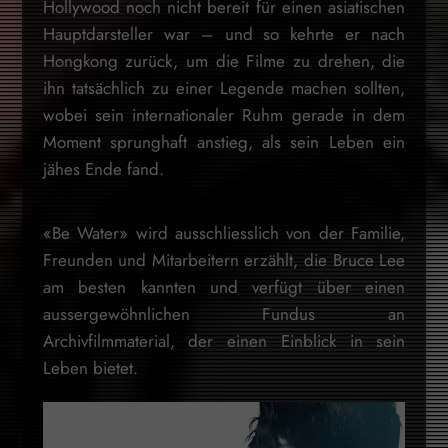
Hollywood noch nicht bereit für einen asiatischen
Hauptdarsteller war – und so kehrte er nach
Hongkong zurück, um die Filme zu drehen, die
ihn tatsächlich zu einer Legende machen sollten,
wobei sein internationaler Ruhm gerade in dem
Moment sprunghaft anstieg, als sein Leben ein
jähes Ende fand.
«Be Water» wird ausschliesslich von der Familie,
Freunden und Mitarbeitern erzählt, die Bruce Lee
am besten kannten und verfügt über einen
aussergewöhnlichen Fundus an
Archivfilmmaterial, der einen Einblick in sein
Leben bietet.