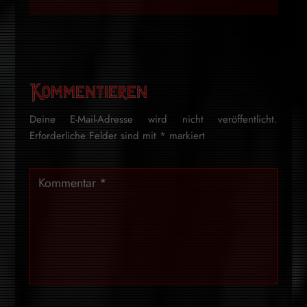
Kommentieren
Deine E-Mail-Adresse wird nicht veröffentlicht.
Erforderliche Felder sind mit
*
markiert