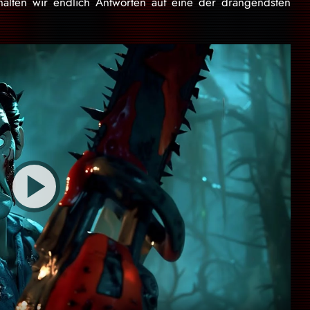
alten wir endlich Antworten auf eine der drängendsten