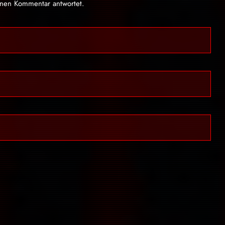
inen Kommentar antwortet.