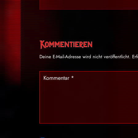
Kommentieren
Deine E-Mail-Adresse wird nicht veröffentlicht.
Er