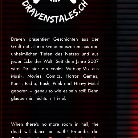
Draven präsentiert Geschichten aus der
Gruft mit allerlei Geheimnisvollem aus den
unheimlichen Tiefen des Netzes und aus
jeder Ecke der Welt. Seit dem Jahre 2007
wird Dir hier ein cooler Weblog-Mix aus
Musik, Movies, Comics, Horror, Games,
Kunst, Radio, Trash, Punk und Heavy Metal
geboten – genau so wie es sein soll! Denn
glaube mir, nichts ist trivial.
When there’s no more room in hell, the
dead will dance on earth! Freunde, die