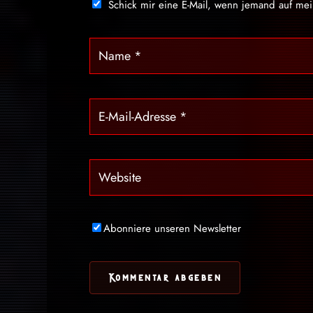
Schick mir eine E-Mail, wenn jemand auf me
Abonniere unseren Newsletter