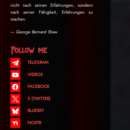
nicht nach seinen Erfahrungen, sondern
nach seiner Fähigkeit, Erfahrungen zu
machen.
—
George Bernard Shaw
Follow me
TELEGRAM
VIDEOS
FACEBOOK
X (TWITTER)
BLUESKY
NOSTR