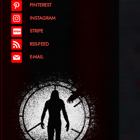
PINTEREST
INSTAGRAM
STRIPE
RSS-FEED
E-MAIL