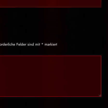
forderliche Felder sind mit
*
markiert