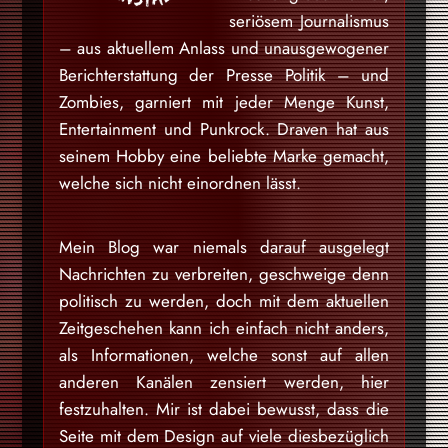
seriösem Journalismus
– aus aktuellem Anlass und unausgewogener
Berichterstattung der Presse Politik – und
Zombies, garniert mit jeder Menge Kunst,
Entertainment und Punkrock. Draven hat aus
seinem Hobby eine beliebte Marke gemacht,
welche sich nicht einordnen lässt.
Mein Blog war niemals darauf ausgelegt
Nachrichten zu verbreiten, geschweige denn
politisch zu werden, doch mit dem aktuellen
Zeitgeschehen kann ich einfach nicht anders,
als Informationen, welche sonst auf allen
anderen Kanälen zensiert werden, hier
festzuhalten. Mir ist dabei bewusst, dass die
Seite mit dem Design auf viele diesbezüglich