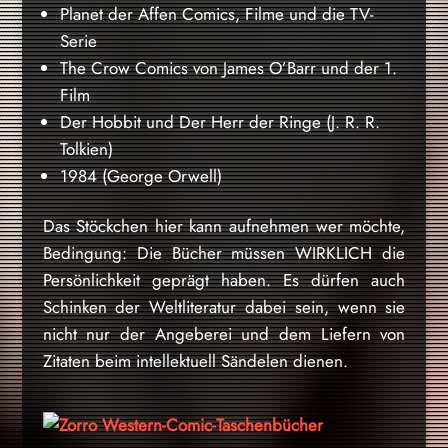
Planet der Affen Comics, Filme und die TV-
Serie
The Crow Comics von James O’Barr und der 1.
Film
Der Hobbit und Der Herr der Ringe (J. R. R.
Tolkien)
1984 (George Orwell)
Das Stöckchen hier kann aufnehmen wer möchte,
Bedingung: Die Bücher müssen WIRKLICH die
Persönlichkeit geprägt haben. Es dürfen auch
Schinken der Weltliteratur dabei sein, wenn sie
nicht nur der Angeberei und dem Liefern von
Zitaten beim intellektuell Sändelen dienen.