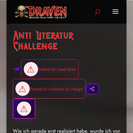
Anti Literatur
Challenge
Wie ich gerade erst realisiert habe, wurde ich von