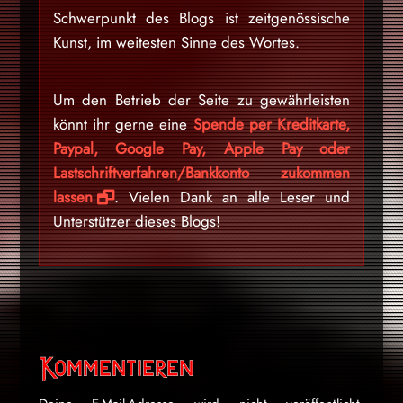
Schwerpunkt des Blogs ist zeitgenössische
Kunst, im weitesten Sinne des Wortes.
Um den Betrieb der Seite zu gewährleisten
könnt ihr gerne eine
Spende per Kreditkarte,
Paypal, Google Pay, Apple Pay oder
Lastschriftverfahren/Bankkonto zukommen
lassen
. Vielen Dank an alle Leser und
Unterstützer dieses Blogs!
Kommentieren