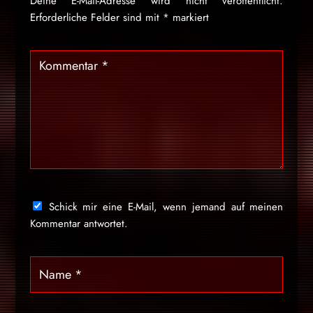
Deine E-Mail-Adresse wird nicht veröffentlicht.
Erforderliche Felder sind mit
*
markiert
Schick mir eine E-Mail, wenn jemand auf meinen
Kommentar antwortet.