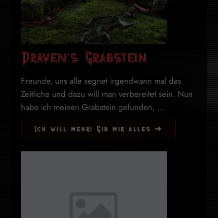
Draven’s Grabstein
Freunde, uns alle segnet irgendwann mal das
Zeitliche und dazu will man verbereitet sein. Nun
habe ich meinen Grabstein gefunden, ...
Ich will mehr! Gib mir alles ➔