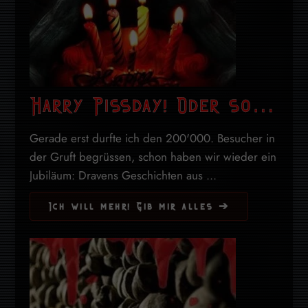
Harry Pissday! Oder so…
Gerade erst durfte ich den 200'000. Besucher in
der Gruft begrüssen, schon haben wir wieder ein
Jubiläum: Dravens Geschichten aus ...
Ich will mehr! Gib mir alles ➔