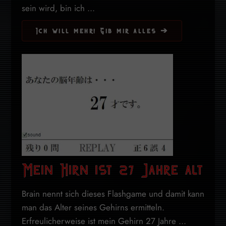
sein wird, bin ich ...
Ich will mehr! Gib mir alles ➔
Mein Hirn ist 27 Jahre alt
Brain nennt sich dieses Flashgame und damit kann
man das Alter seines Gehirns ermitteln.
Erfreulicherweise ist mein Gehirn 27 Jahre ...