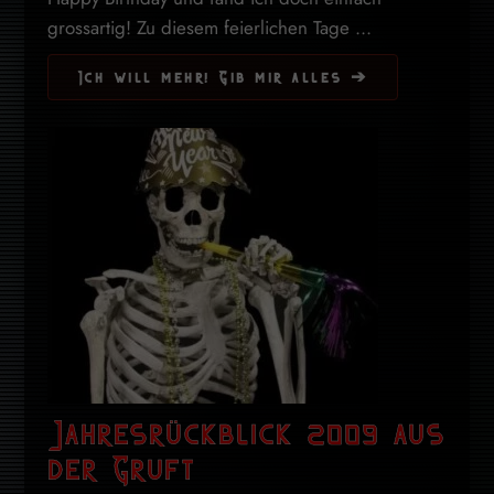
grossartig! Zu diesem feierlichen Tage ...
Ich will mehr! Gib mir alles ➔
Jahresrückblick 2009 aus
der Gruft