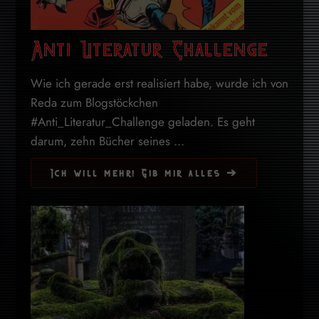
Anti Literatur Challenge
Wie ich gerade erst realisiert habe, wurde ich von
Reda zum Blogstöckchen
#Anti_Literatur_Challenge geladen. Es geht
darum, zehn Bücher seines ...
Ich will mehr! Gib mir alles ➔