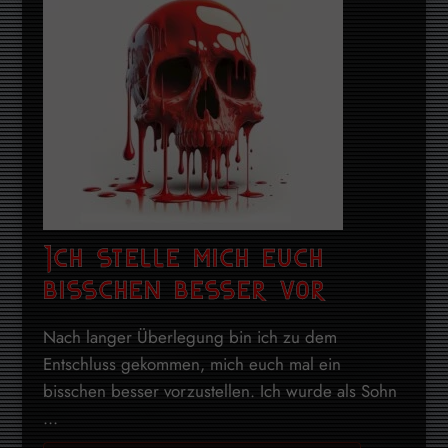
Ich stelle mich euch
bisschen besser vor
Nach langer Überlegung bin ich zu dem
Entschluss gekommen, mich euch mal ein
bisschen besser vorzustellen. Ich wurde als Sohn
...