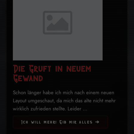
Die Gruft in neuem
Gewand
Schon länger habe ich mich nach einem neuen
Layout umgeschaut, da mich das alte nicht mehr
wirklich zufrieden stellte. Leider ...
Ich will mehr! Gib mir alles ➔