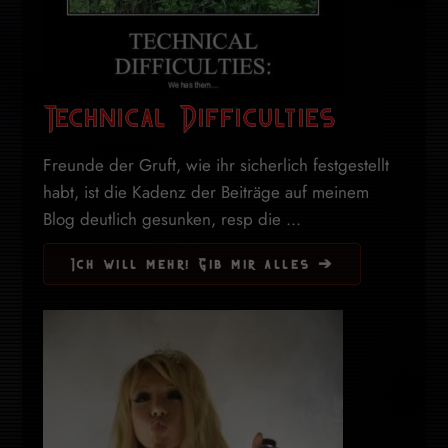
Technical Difficulties
Freunde der Gruft, wie ihr sicherlich festgestellt
habt, ist die Kadenz der Beiträge auf meinem
Blog deutlich gesunken, resp die ...
Ich will mehr! Gib mir alles ➔