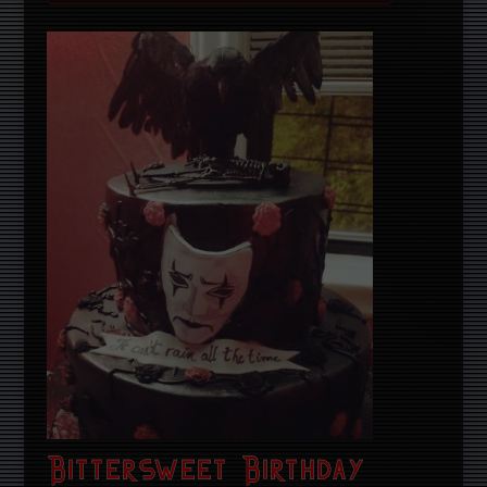
Bittersweet Birthday