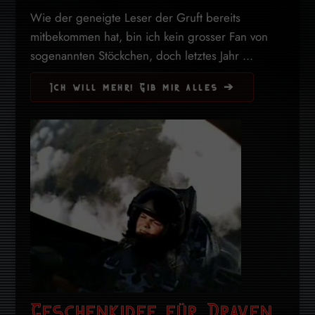
Wie der geneigte Leser der Gruft bereits
mitbekommen hat, bin ich kein grosser Fan von
sogenannten Stöckchen, doch letztes Jahr ...
Ich will mehr! Gib mir alles ➔
Geschenkidee für Draven