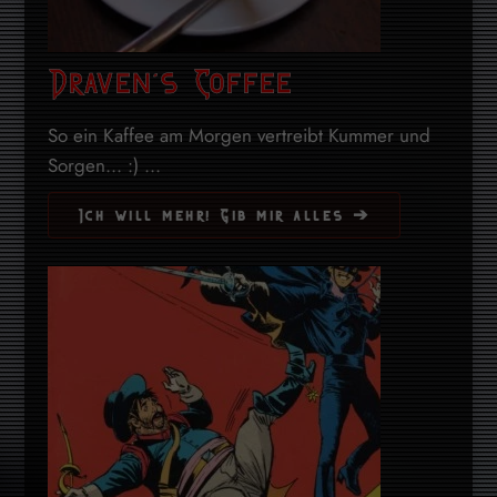
Draven’s Coffee
So ein Kaffee am Morgen vertreibt Kummer und
Sorgen... :) ...
Ich will mehr! Gib mir alles ➔