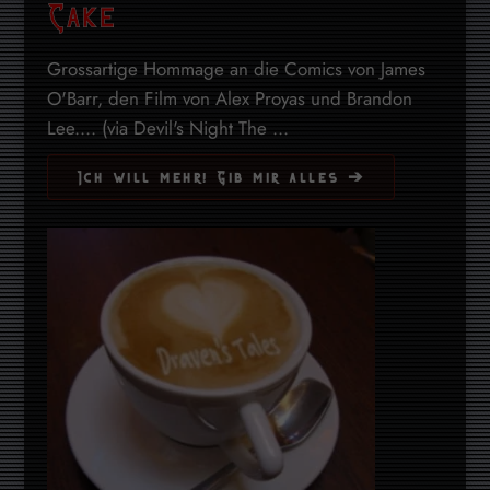
Cake
Grossartige Hommage an die Comics von James
O'Barr, den Film von Alex Proyas und Brandon
Lee.... (via Devil's Night The ...
Ich will mehr! Gib mir alles ➔