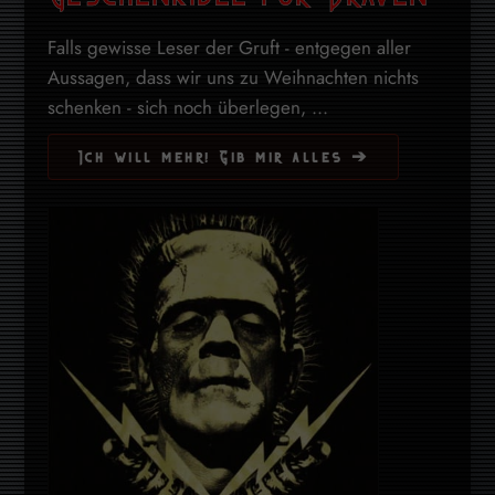
Falls gewisse Leser der Gruft - entgegen aller
Aussagen, dass wir uns zu Weihnachten nichts
schenken - sich noch überlegen, ...
Ich will mehr! Gib mir alles ➔