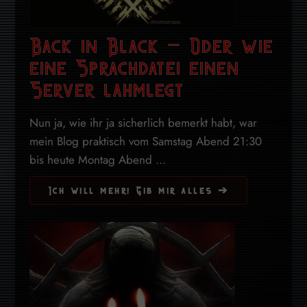
Back in Black – Oder wie
eine Sprachdatei einen
Server lahmlegt
Nun ja, wie ihr ja sicherlich bemerkt habt, war
mein Blog praktisch vom Samstag Abend 21:30
bis heute Montag Abend ...
Ich will mehr! Gib mir alles ➔