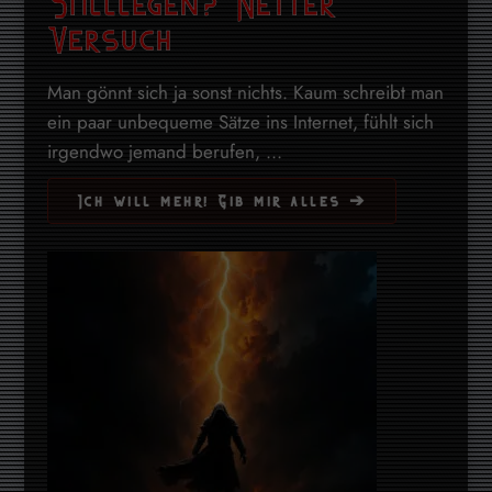
Stilllegen? Netter
Versuch
Man gönnt sich ja sonst nichts. Kaum schreibt man
ein paar unbequeme Sätze ins Internet, fühlt sich
irgendwo jemand berufen, ...
Ich will mehr! Gib mir alles ➔