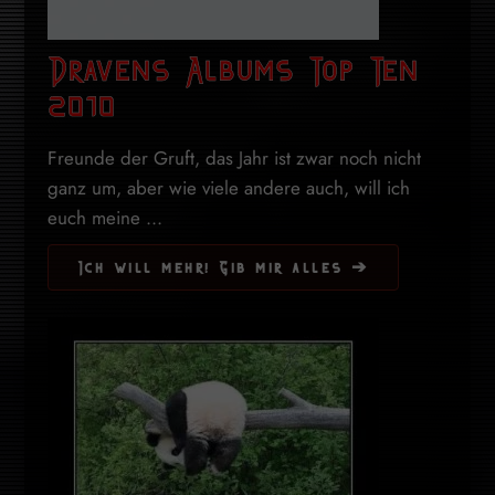
Dravens Albums Top Ten
2010
Freunde der Gruft, das Jahr ist zwar noch nicht
ganz um, aber wie viele andere auch, will ich
euch meine ...
Ich will mehr! Gib mir alles ➔