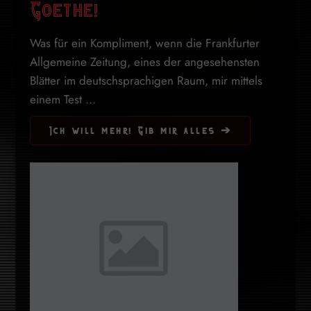
Goethe!
Was für ein Kompliment, wenn die Frankfurter
Allgemeine Zeitung, eines der angesehensten
Blätter im deutschsprachigen Raum, mir mittels
einem Test ...
Ich will mehr! Gib mir alles ➔