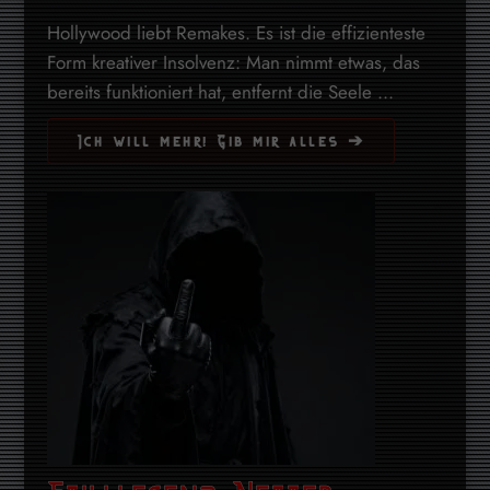
Hollywood liebt Remakes. Es ist die effizienteste
Form kreativer Insolvenz: Man nimmt etwas, das
bereits funktioniert hat, entfernt die Seele ...
Ich will mehr! Gib mir alles ➔