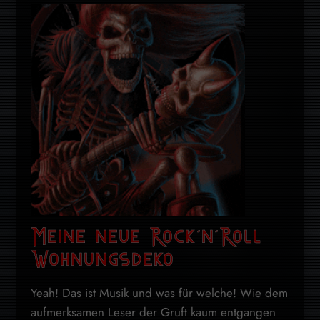
Meine neue Rock’n’Roll
Wohnungsdeko
Yeah! Das ist Musik und was für welche! Wie dem
aufmerksamen Leser der Gruft kaum entgangen