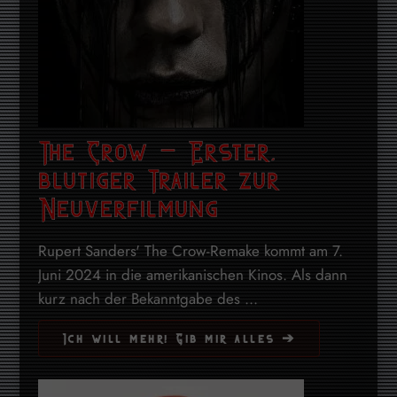
The Crow – Erster,
blutiger Trailer zur
Neuverfilmung
Rupert Sanders' The Crow-Remake kommt am 7.
Juni 2024 in die amerikanischen Kinos. Als dann
kurz nach der Bekanntgabe des ...
Ich will mehr! Gib mir alles ➔