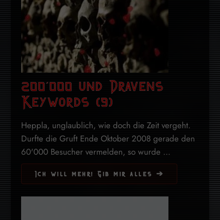
200’000 und Dravens
Keywords (9)
Heppla, unglaublich, wie doch die Zeit vergeht.
Durfte die Gruft Ende Oktober 2008 gerade den
60'000 Besucher vermelden, so wurde ...
Ich will mehr! Gib mir alles ➔