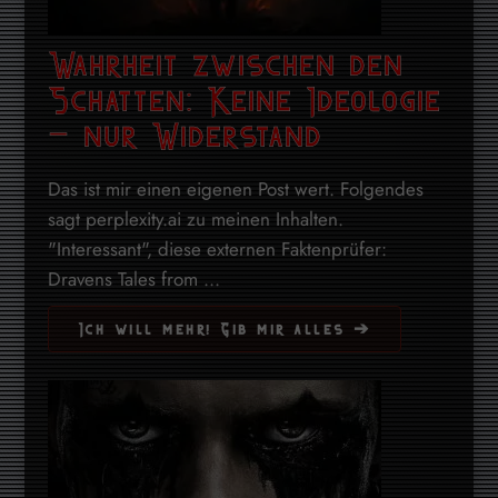
Wahrheit zwischen den
Schatten: Keine Ideologie
– nur Widerstand
Das ist mir einen eigenen Post wert. Folgendes
sagt perplexity.ai zu meinen Inhalten.
"Interessant", diese externen Faktenprüfer:
Dravens Tales from ...
Ich will mehr! Gib mir alles ➔