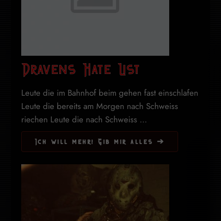
Dravens Hate List
Leute die im Bahnhof beim gehen fast einschlafen
Leute die bereits am Morgen nach Schweiss
riechen Leute die nach Schweiss ...
Ich will mehr! Gib mir alles ➔