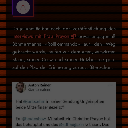
Da ja unmittelbar nach der Veröffentlichung des
Interviews mit Frau Prayon
erwartungsgemäß
Böhmermanns «Rollkommando» auf den Weg
gebracht wurde, helfen wir dem alten, verwirrten
Mann, seiner Crew und seiner Hetzbubble gern
auf den Pfad der Erinnerung zurück. Bitte schön: