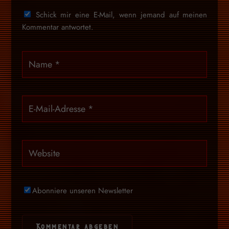
Schick mir eine E-Mail, wenn jemand auf meinen
Kommentar antwortet.
Abonniere unseren Newsletter