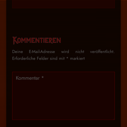
Kommentieren
Deine E-Mail-Adresse wird nicht veröffentlicht.
Erforderliche Felder sind mit
*
markiert