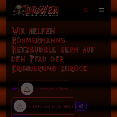
Wir helfen
Böhmermanns
Hetzbubble gern auf
den Pfad der
Erinnerung zurück