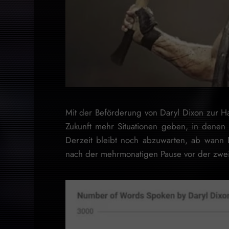
Mit der Beförderung von Daryl Dixon zur H
Zukunft mehr Situationen geben, in denen
Derzeit bleibt noch abzuwarten, ab wann 
nach der mehrmonatigen Pause vor der zweit