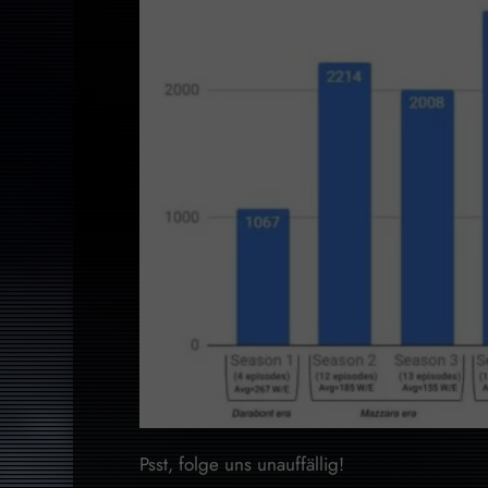
Psst, folge uns unauffällig!