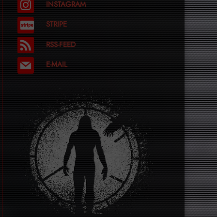
INSTAGRAM
STRIPE
RSS-FEED
E-MAIL