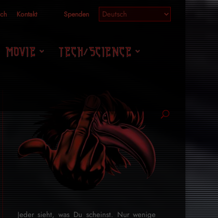
ich
Kontakt
Spenden
MOVIE
TECH/SCIENCE
Jeder sieht, was Du scheinst. Nur wenige