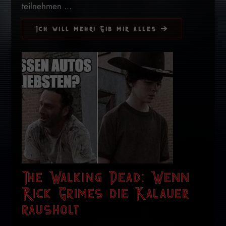
teilnehmen ...
Ich will mehr! Gib mir alles ➔
The Walking Dead: Wenn
Rick Grimes die Kalauer
rausholt