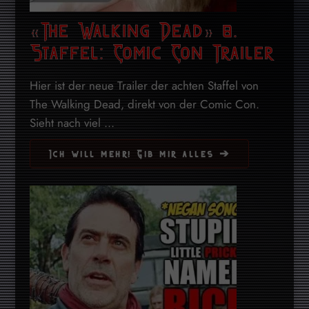
«The Walking Dead» 8.
Staffel: Comic Con Trailer
Hier ist der neue Trailer der achten Staffel von
The Walking Dead, direkt von der Comic Con.
Sieht nach viel ...
Ich will mehr! Gib mir alles ➔