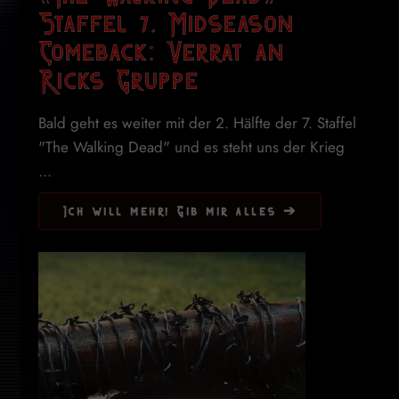
Staffel 7, Midseason
Comeback: Verrat an
Ricks Gruppe
Bald geht es weiter mit der 2. Hälfte der 7. Staffel
"The Walking Dead" und es steht uns der Krieg
...
Ich will mehr! Gib mir alles ➔