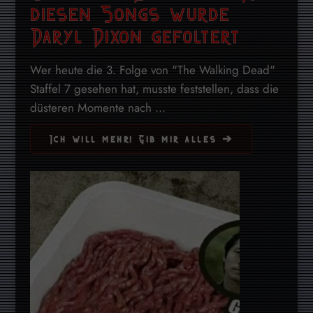
diesen Songs wurde
Daryl Dixon gefoltert
Wer heute die 3. Folge von "The Walking Dead"
Staffel 7 gesehen hat, musste feststellen, dass die
düsteren Momente nach ...
Ich will mehr! Gib mir alles ➔