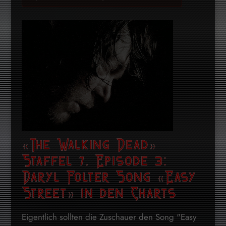
«The Walking Dead»
Staffel 7, Episode 3:
Daryl Folter Song «Easy
Street» in den Charts
Eigentlich sollten die Zuschauer den Song "Easy