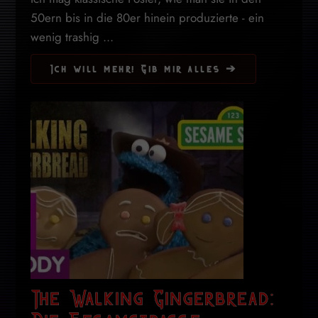
50ern bis in die 80er hinein produzierte - ein
wenig trashig ...
Ich will mehr! Gib mir alles ➔
The Walking Gingerbread: