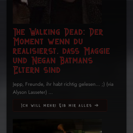
The Walking Dead: Der
Moment wenn du
realisierst, dass Maggie
und Negan Batmans
Eltern sind
Jepp, Freunde, ihr habt richtig gelesen... ;) (via
Alyson Lasseter) ...
Ich will mehr! Gib mir alles ➔