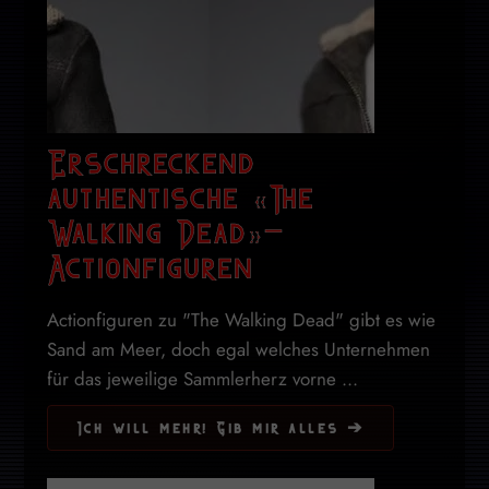
Erschreckend
authentische «The
Walking Dead»–
Actionfiguren
Actionfiguren zu "The Walking Dead" gibt es wie
Sand am Meer, doch egal welches Unternehmen
für das jeweilige Sammlerherz vorne ...
Ich will mehr! Gib mir alles ➔