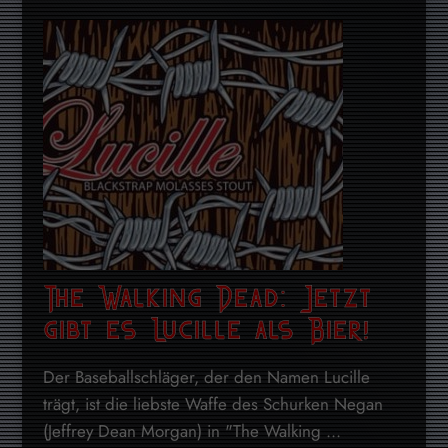
The Walking Dead: Jetzt
gibt es Lucille als Bier!
Der Baseballschläger, der den Namen Lucille
trägt, ist die liebste Waffe des Schurken Negan
(Jeffrey Dean Morgan) in "The Walking ...