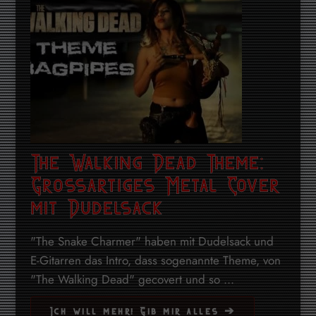
The Walking Dead Theme:
Grossartiges Metal Cover
mit Dudelsack
"The Snake Charmer" haben mit Dudelsack und
E-Gitarren das Intro, dass sogenannte Theme, von
"The Walking Dead" gecovert und so ...
Ich will mehr! Gib mir alles ➔