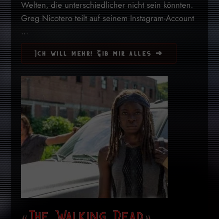
Welten, die unterschiedlicher nicht sein könnten.
Greg Nicotero teilt auf seinem Instagram-Account
...
Ich will mehr! Gib mir alles ➔
«The Walking Dead»