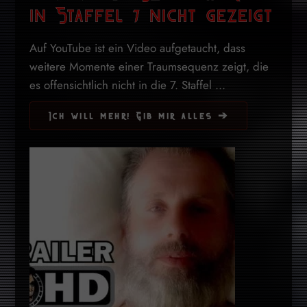
in Staffel 7 nicht gezeigt
Auf YouTube ist ein Video aufgetaucht, dass
weitere Momente einer Traumsequenz zeigt, die
es offensichtlich nicht in die 7. Staffel ...
Ich will mehr! Gib mir alles ➔