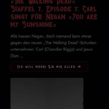
«The Walking Dead»
Staffel 7, Episode 7: Carl
singt für Negan «You are
my Sunshine»
Alle hassen Negan, doch niemand kann etwas
gegen den neuen „The Walking Dead“-Schurken
unternehmen. Carl (Chandler Riggs) und Jesus
(Tom ...
Ich will mehr! Gib mir alles ➔