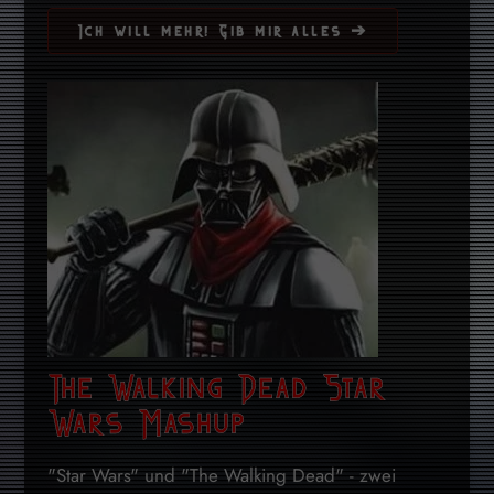
Ich will mehr! Gib mir alles ➔
The Walking Dead Star
Wars Mashup
"Star Wars" und "The Walking Dead" - zwei