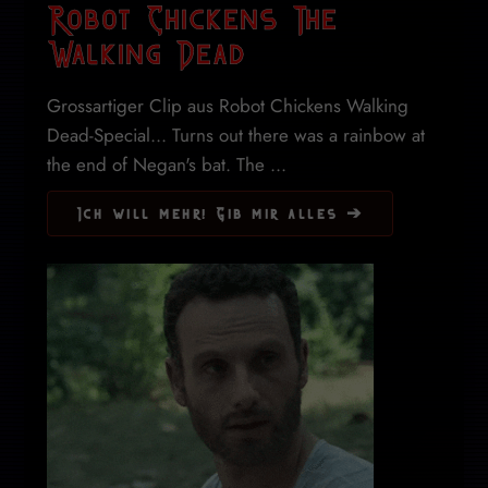
Robot Chickens The
Walking Dead
Grossartiger Clip aus Robot Chickens Walking
Dead-Special... Turns out there was a rainbow at
the end of Negan's bat. The ...
Ich will mehr! Gib mir alles ➔