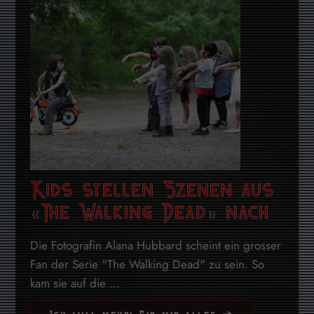
Kids stellen Szenen aus
«The Walking Dead» nach
Die Fotografin Alana Hubbard scheint ein grosser
Fan der Serie "The Walking Dead" zu sein. So
kam sie auf die ...