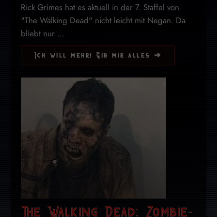
Rick Grimes hat es aktuell in der 7. Staffel von
"The Walking Dead" nicht leicht mit Negan. Da
bliebt nur ...
Ich will mehr! Gib mir alles ➔
The Walking Dead: Zombie-