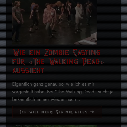
Wie ein Zombie Casting
für «The Walking Dead»
aussieht
Eigentlich ganz genau so, wie ich es mir
vorgestellt habe. Bei "The Walking Dead" sucht ja
bekanntlich immer wieder nach ...
Ich will mehr! Gib mir alles ➔