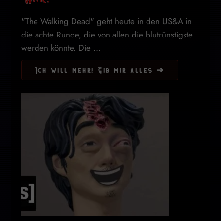
"The Walking Dead" geht heute in den US&A in
die achte Runde, die von allen die blutrünstigste
werden könnte. Die ...
Ich will mehr! Gib mir alles ➔