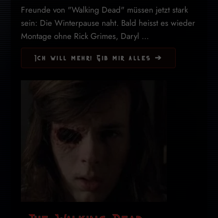
Freunde von "Walking Dead" müssen jetzt stark
sein: Die Winterpause naht. Bald heisst es wieder
Montage ohne Rick Grimes, Daryl ...
Ich will mehr! Gib mir alles ➔