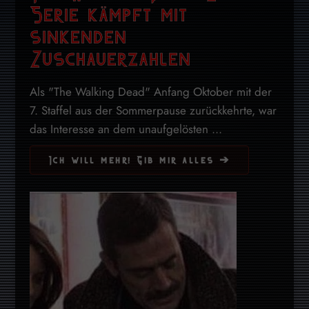
Serie kämpft mit
sinkenden
Zuschauerzahlen
Als "The Walking Dead" Anfang Oktober mit der
7. Staffel aus der Sommerpause zurückkehrte, war
das Interesse an dem unaufgelösten ...
Ich will mehr! Gib mir alles ➔