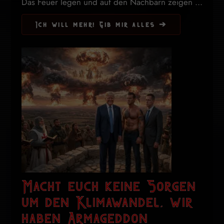
Das Feuer legen und auf den Nachbarn zeigen ...
Ich will mehr! Gib mir alles ➔
Macht euch keine Sorgen
um den Klimawandel, wir
haben Armageddon