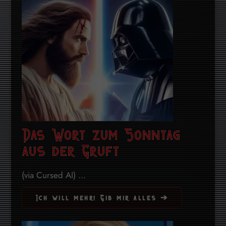
Das Wort zum Sonntag
aus der Gruft
(via Cursed AI) ...
Ich will mehr! Gib mir alles ➔