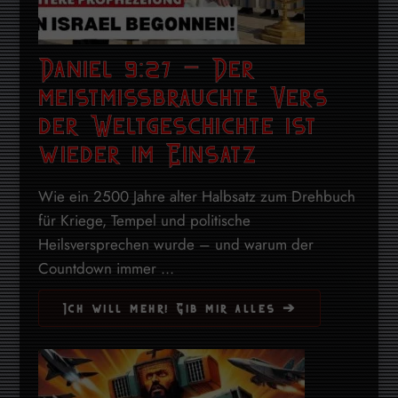
Daniel 9:27 – Der
meistmissbrauchte Vers
der Weltgeschichte ist
wieder im Einsatz
Wie ein 2500 Jahre alter Halbsatz zum Drehbuch
für Kriege, Tempel und politische
Heilsversprechen wurde – und warum der
Countdown immer ...
Ich will mehr! Gib mir alles ➔