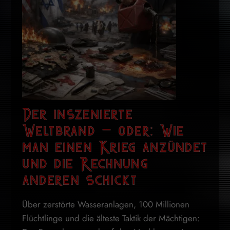
Der inszenierte
Weltbrand – oder: Wie
man einen Krieg anzündet
und die Rechnung
anderen schickt
Über zerstörte Wasseranlagen, 100 Millionen
Flüchtlinge und die älteste Taktik der Mächtigen: