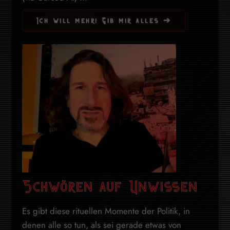
Ich will mehr! Gib mir alles ➔
Schwören auf Unwissen
Es gibt diese rituellen Momente der Politik, in
denen alle so tun, als sei gerade etwas von