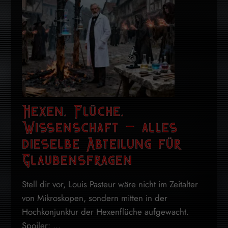
Hexen, Flüche,
Wissenschaft – alles
dieselbe Abteilung für
Glaubensfragen
Stell dir vor, Louis Pasteur wäre nicht im Zeitalter
von Mikroskopen, sondern mitten in der
Hochkonjunktur der Hexenflüche aufgewacht.
Spoiler: ...