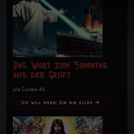
Das Wort zum Sonntag
aus der Gruft
(via Cursed AI) ...
Ich will mehr! Gib mir alles ➔