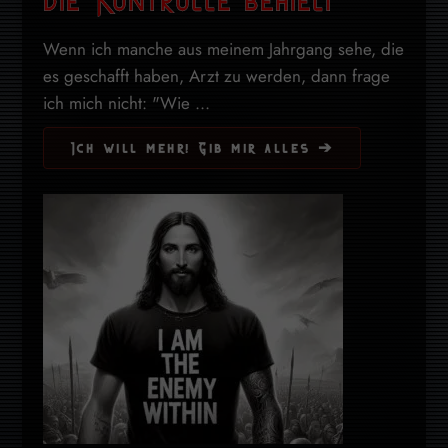
die Kontrolle behielt
Wenn ich manche aus meinem Jahrgang sehe, die
es geschafft haben, Arzt zu werden, dann frage
ich mich nicht: "Wie ...
Ich will mehr! Gib mir alles ➔