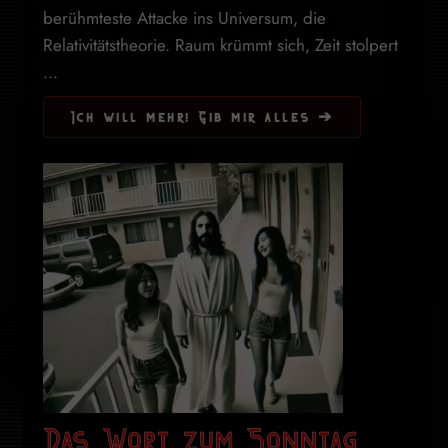
berühmteste Attacke ins Universum, die
Relativitätstheorie. Raum krümmt sich, Zeit stolpert
...
Ich will mehr! Gib mir alles ➔
Das Wort zum Sonntag