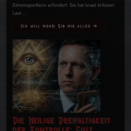
Extremsportlerin erfordert: Sie hat Israel kritisiert.
Laut ...
Ich will mehr! Gib mir alles ➔
Die Heilige Dreifaltigkeit
der Kontrolle: Gott,