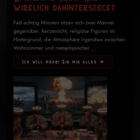
wirklich dahintersteckt
Fast achtzig Minuten sitzen sich zwei Männer
gegenüber. Kerzenlicht, religiöse Figuren im
Hintergrund, die Atmosphäre irgendwo zwischen
Wohnzimmer und metaphysischer ...
Ich will mehr! Gib mir alles ➔