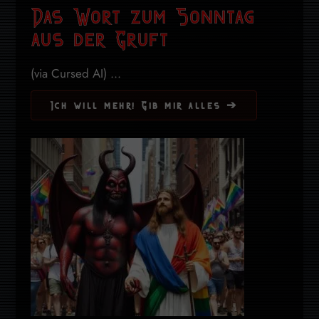
Das Wort zum Sonntag
aus der Gruft
(via Cursed AI) ...
Ich will mehr! Gib mir alles ➔