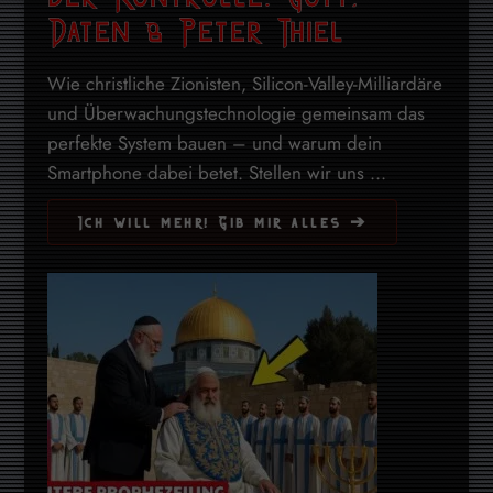
Daten & Peter Thiel
Wie christliche Zionisten, Silicon-Valley-Milliardäre
und Überwachungstechnologie gemeinsam das
perfekte System bauen – und warum dein
Smartphone dabei betet. Stellen wir uns ...
Ich will mehr! Gib mir alles ➔