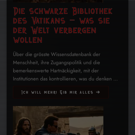
Die schwarze Bibliothek
des Vatikans – was sie
der Welt verbergen
wollen
Über die grösste Wissensdatenbank der
Menschheit, ihre Zugangspolitik und die
bemerkenswerte Hartnäckigkeit, mit der
Institutionen das kontrollieren, was du denken ...
Ich will mehr! Gib mir alles ➔