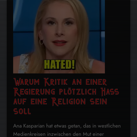
Warum Kritik an einer
Regierung plötzlich Hass
auf eine Religion sein
soll
Ana Kasparian hat etwas getan, das in westlichen
Medienkreisen inzwischen den Mut einer