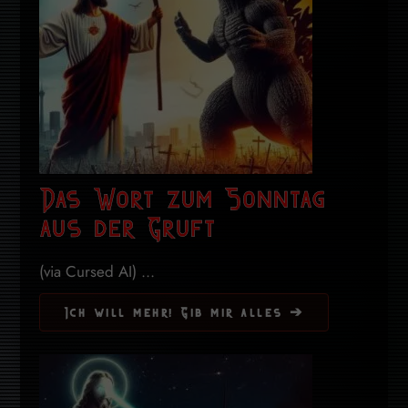
Das Wort zum Sonntag
aus der Gruft
(via Cursed AI) ...
Ich will mehr! Gib mir alles ➔