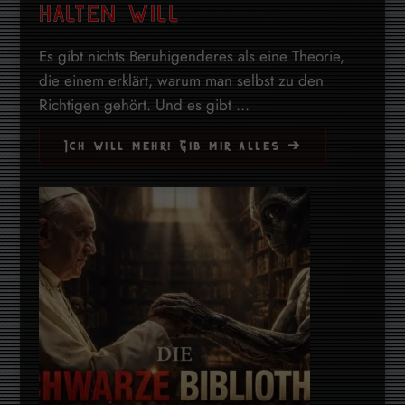
halten will
Es gibt nichts Beruhigenderes als eine Theorie,
die einem erklärt, warum man selbst zu den
Richtigen gehört. Und es gibt ...
Ich will mehr! Gib mir alles ➔