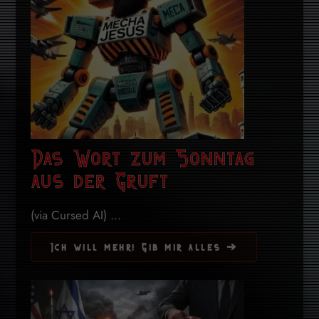
Das Wort zum Sonntag
aus der Gruft
(via Cursed AI) ...
Ich will mehr! Gib mir alles ➔