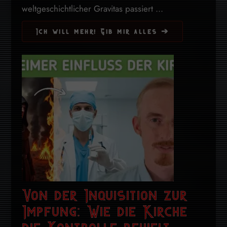
weltgeschichtlicher Gravitas passiert ...
Ich will mehr! Gib mir alles ➔
Von der Inquisition zur
Impfung: Wie die Kirche