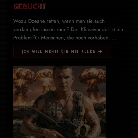
gebucht
Wozu Ozeane retten, wenn man sie auch
verdampfen lassen kann? Der Klimawandel ist ein
Problem für Menschen, die noch vorhaben, ...
Ich will mehr! Gib mir alles ➔