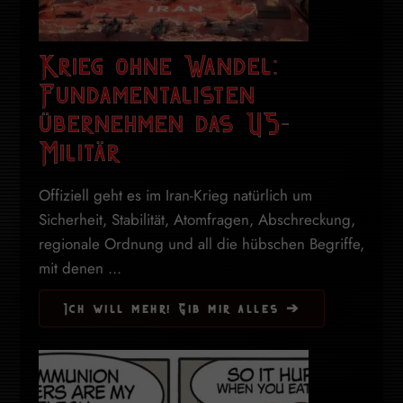
Krieg ohne Wandel:
Fundamentalisten
übernehmen das US-
Militär
Offiziell geht es im Iran-Krieg natürlich um
Sicherheit, Stabilität, Atomfragen, Abschreckung,
regionale Ordnung und all die hübschen Begriffe,
mit denen ...
Ich will mehr! Gib mir alles ➔