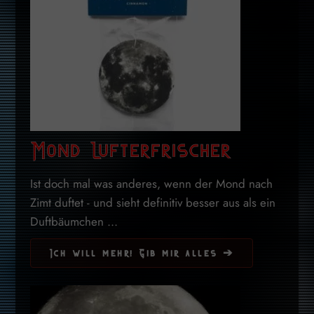
Mond Lufterfrischer
Ist doch mal was anderes, wenn der Mond nach
Zimt duftet - und sieht definitiv besser aus als ein
Duftbäumchen ...
Ich will mehr! Gib mir alles ➔