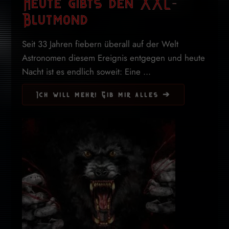
Heute gibts den XXL-
Blutmond
Seit 33 Jahren fiebern überall auf der Welt
Astronomen diesem Ereignis entgegen und heute
Nacht ist es endlich soweit: Eine ...
Ich will mehr! Gib mir alles ➔