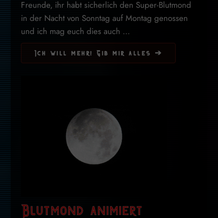
Freunde, ihr habt sicherlich den Super-Blutmond
in der Nacht von Sonntag auf Montag genossen
und ich mag euch dies auch ...
Ich will mehr! Gib mir alles ➔
Blutmond animiert