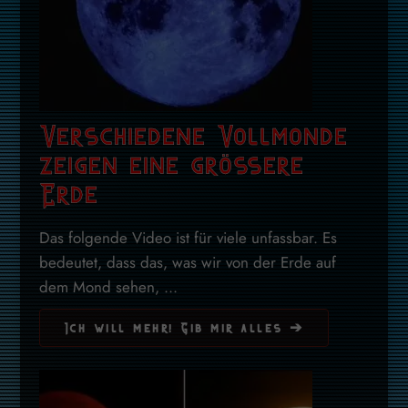
Verschiedene Vollmonde
zeigen eine grössere
Erde
Das folgende Video ist für viele unfassbar. Es
bedeutet, dass das, was wir von der Erde auf
dem Mond sehen, ...
Ich will mehr! Gib mir alles ➔