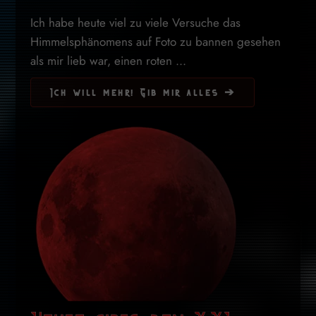
Ich habe heute viel zu viele Versuche das
Himmelsphänomens auf Foto zu bannen gesehen
als mir lieb war, einen roten ...
Ich will mehr! Gib mir alles ➔