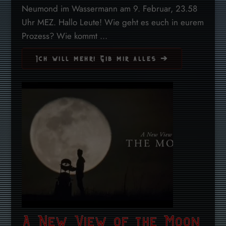
Neumond im Wassermann am 9. Februar, 23.58
Uhr MEZ. Hallo Leute! Wie geht es euch in eurem
Prozess? Wie kommt ...
Ich will mehr! Gib mir alles ➔
A New View of the Moon