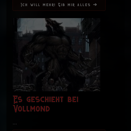
Ich will mehr! Gib mir alles ➔
Es geschieht bei
Vollmond
...