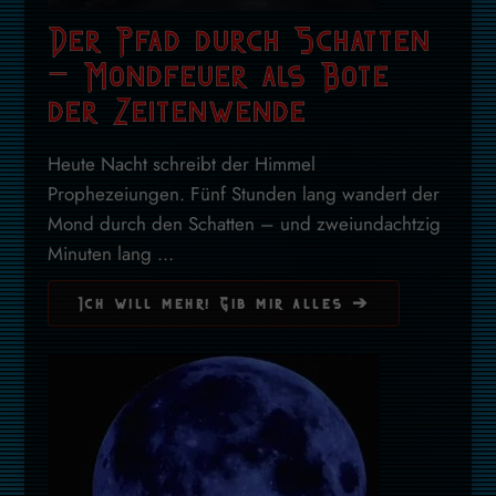
Der Pfad durch Schatten
– Mondfeuer als Bote
der Zeitenwende
Heute Nacht schreibt der Himmel
Prophezeiungen. Fünf Stunden lang wandert der
Mond durch den Schatten – und zweiundachtzig
Minuten lang ...
Ich will mehr! Gib mir alles ➔