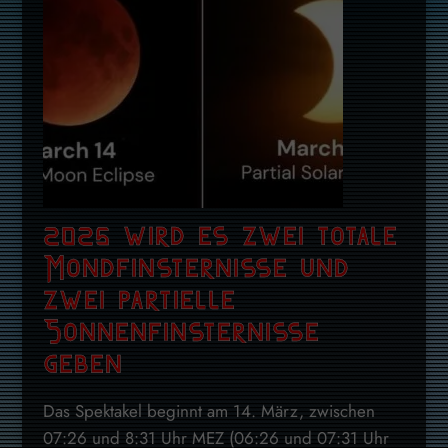
2025 wird es zwei totale
Mondfinsternisse und
zwei partielle
Sonnenfinsternisse
geben
Das Spektakel beginnt am 14. März, zwischen
07:26 und 8:31 Uhr MEZ (06:26 und 07:31 Uhr