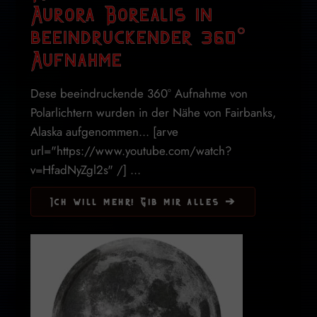
Aurora Borealis in
beeindruckender 360°
Aufnahme
Dese beeindruckende 360° Aufnahme von
Polarlichtern wurden in der Nähe von Fairbanks,
Alaska aufgenommen... [arve
url="https://www.youtube.com/watch?
v=HfadNyZgl2s" /] ...
Ich will mehr! Gib mir alles ➔