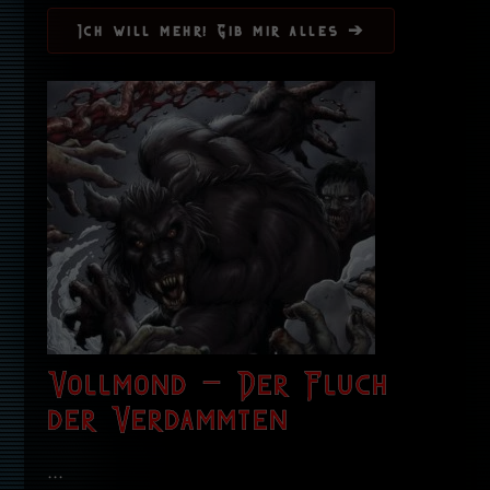
Ich will mehr! Gib mir alles ➔
Vollmond – Der Fluch
der Verdammten
...