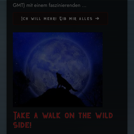
GMT) mit einem faszinierenden ...
Ich will mehr! Gib mir alles ➔
Take a walk on the wild
side!