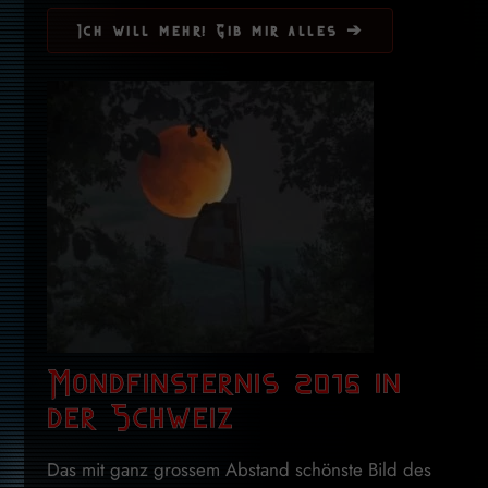
Ich will mehr! Gib mir alles ➔
Mondfinsternis 2015 in
der Schweiz
Das mit ganz grossem Abstand schönste Bild des