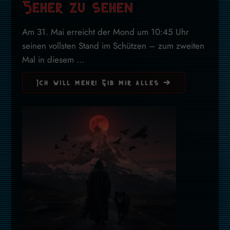
Seher zu sehen
Am 31. Mai erreicht der Mond um 10:45 Uhr
seinen vollsten Stand im Schützen – zum zweiten
Mal in diesem ...
Ich will mehr! Gib mir alles ➔