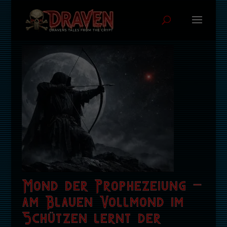
Mond der Prophezeiung –
am Blauen Vollmond im
Schützen lernt der