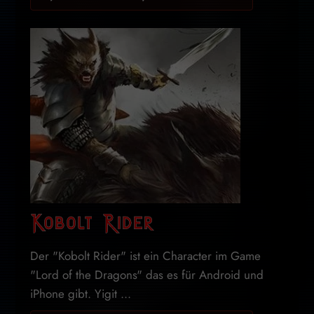
Kobolt Rider
Der "Kobolt Rider" ist ein Character im Game
"Lord of the Dragons" das es für Android und
iPhone gibt. Yigit ...