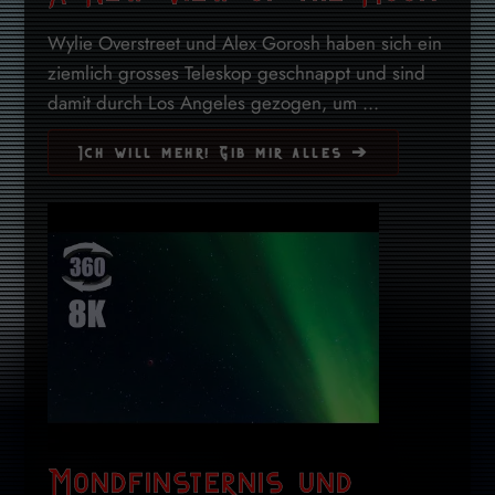
Wylie Overstreet und Alex Gorosh haben sich ein
ziemlich grosses Teleskop geschnappt und sind
damit durch Los Angeles gezogen, um ...
Ich will mehr! Gib mir alles ➔
Mondfinsternis und