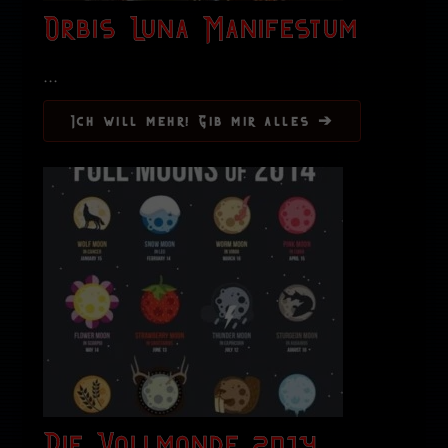
Orbis Luna Manifestum
...
Ich will mehr! Gib mir alles ➔
Die Vollmonde 2014