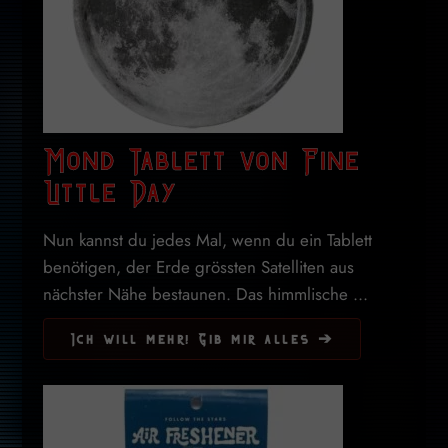
Mond Tablett von Fine
Little Day
Nun kannst du jedes Mal, wenn du ein Tablett
benötigen, der Erde grössten Satelliten aus
nächster Nähe bestaunen. Das himmlische ...
Ich will mehr! Gib mir alles ➔