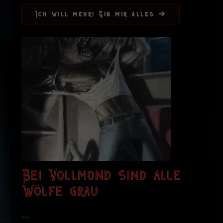
Ich will mehr! Gib mir alles ➔
Bei Vollmond sind alle
Wölfe grau
...