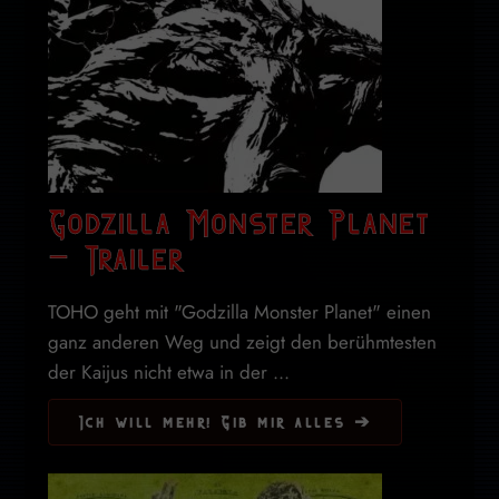
Godzilla Monster Planet
– Trailer
TOHO geht mit "Godzilla Monster Planet" einen
ganz anderen Weg und zeigt den berühmtesten
der Kaijus nicht etwa in der ...
Ich will mehr! Gib mir alles ➔