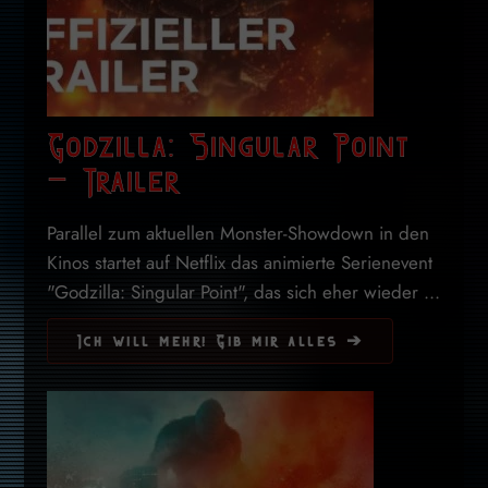
Godzilla: Singular Point
– Trailer
Parallel zum aktuellen Monster-Showdown in den
Kinos startet auf Netflix das animierte Serienevent
"Godzilla: Singular Point", das sich eher wieder ...
Ich will mehr! Gib mir alles ➔