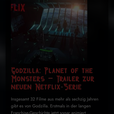
Godzilla: Planet of the
Monsters – Trailer zur
neuen Netflix-Serie
Insgesamt 32 Filme aus mehr als sechzig Jahren
gibt es von Godzilla. Erstmals in der langen
Franchise-Geschichte jetzt sogar animiert ...