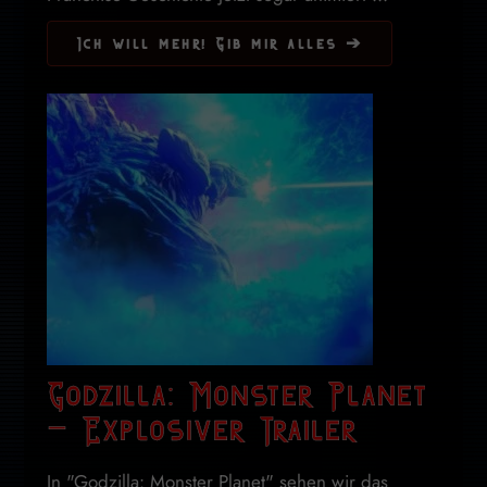
Ich will mehr! Gib mir alles ➔
Godzilla: Monster Planet
– Explosiver Trailer
In "Godzilla: Monster Planet" sehen wir das