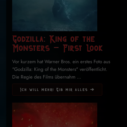
Godzilla: King of the
Monsters – First Look
Vor kurzem hat Warner Bros. ein erstes Foto aus
"Godzilla: King of the Monsters" veröffentlicht.
Die Regie des Films übernahm ...
Ich will mehr! Gib mir alles ➔