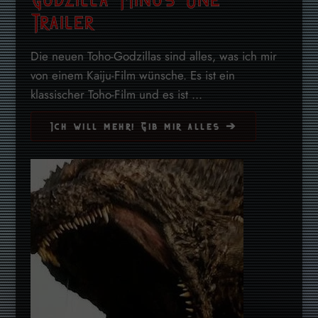
Trailer
Die neuen Toho-Godzillas sind alles, was ich mir
von einem Kaiju-Film wünsche. Es ist ein
klassischer Toho-Film und es ist ...
Ich will mehr! Gib mir alles ➔