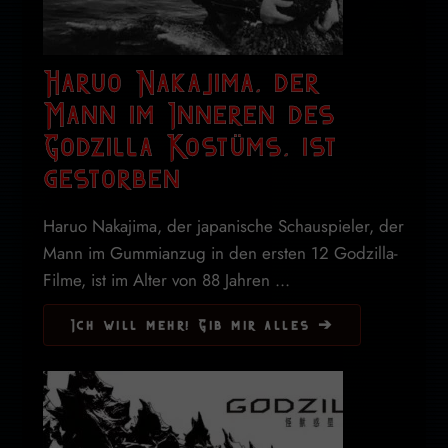
Haruo Nakajima, der
Mann im Inneren des
Godzilla Kostüms, ist
gestorben
Haruo Nakajima, der japanische Schauspieler, der
Mann im Gummianzug in den ersten 12 Godzilla-
Filme, ist im Alter von 88 Jahren ...
Ich will mehr! Gib mir alles ➔