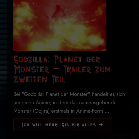
Godzilla: Planet der
Monster – Trailer zum
zweiten Teil
Bei "Godzilla: Planet der Monster" handelt es sich
um einen Anime, in dem das namensgebende
Monster (Gojira) erstmals in Anime-Form ...
Ich will mehr! Gib mir alles ➔