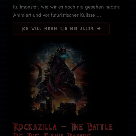
Kultmonster, wie wir es noch nie gesehen haben:
Animiert und vor futuristischer Kulisse ...
Ich will mehr! Gib mir alles ➔
Rockazilla – The Battle