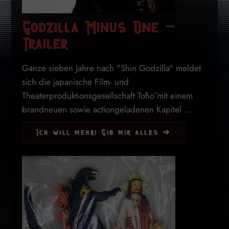
Godzilla Minus One –
Trailer
Ganze sieben Jahre nach "Shin Godzilla" meldet
sich die japanische Film- und
Theaterproduktionsgesellschaft Tōhō mit einem
brandneuen sowie actiongeladenen Kapitel ...
Ich will mehr! Gib mir alles ➔