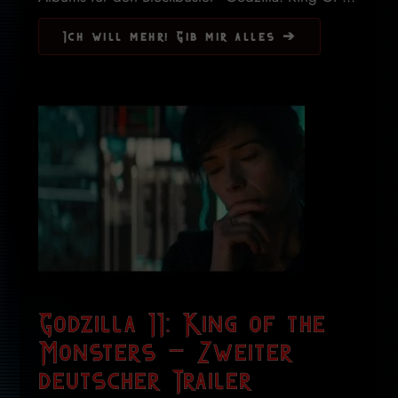
Ich will mehr! Gib mir alles ➔
Godzilla II: King of the
Monsters – Zweiter
deutscher Trailer