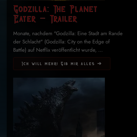
Godzilla: The Planet
Eater – Trailer
Monate, nachdem "Godzilla: Eine Stadt am Rande
der Schlacht" (Godzilla: City on the Edge of
Battle) auf Netflix veröffentlicht wurde, ...
Ich will mehr! Gib mir alles ➔