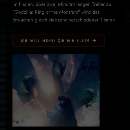
Im finalen, über zwei Minuten langen Trailer zu
"Godzilla: King of the Monsters" wird das
Erwachen gleich siebzehn verschiedener Titanen
...
Ich will mehr! Gib mir alles ➔