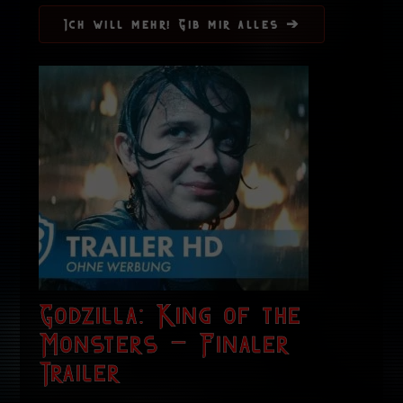
Ich will mehr! Gib mir alles ➔
Godzilla: King of the
Monsters – Finaler
Trailer