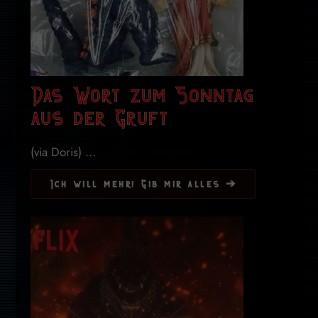
Das Wort zum Sonntag
aus der Gruft
(via Doris) ...
Ich will mehr! Gib mir alles ➔