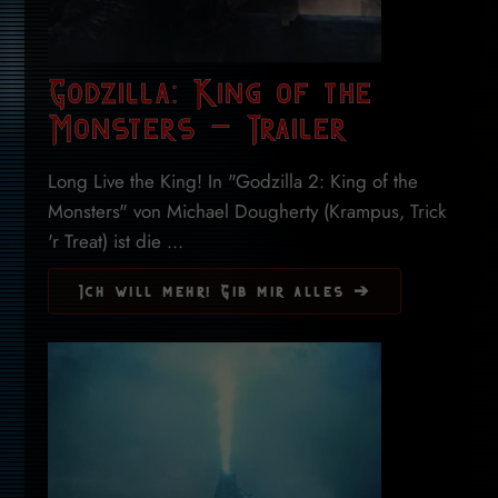
Godzilla: King of the
Monsters – Trailer
Long Live the King! In "Godzilla 2: King of the
Monsters" von Michael Dougherty (Krampus, Trick
'r Treat) ist die ...
Ich will mehr! Gib mir alles ➔