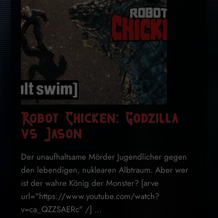
Robot Chicken: Godzilla
vs Jason
Der unaufhaltsame Mörder Jugendlicher gegen
den lebendigen, nuklearen Albtraum. Aber wer
ist der wahre König der Monster? [arve
url="https://www.youtube.com/watch?
v=ca_QZZSAERc" /] ...