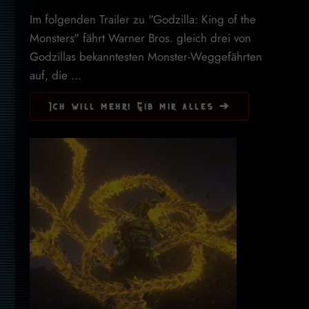
Im folgenden Trailer zu "Godzilla: King of the
Monsters" fährt Warner Bros. gleich drei von
Godzillas bekanntesten Monster-Weggefährten
auf, die ...
Ich will mehr! Gib mir alles ➔