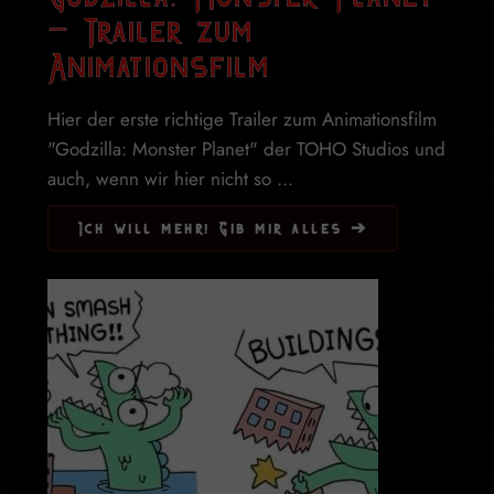
– Trailer zum
Animationsfilm
Hier der erste richtige Trailer zum Animationsfilm
"Godzilla: Monster Planet" der TOHO Studios und
auch, wenn wir hier nicht so ...
Ich will mehr! Gib mir alles ➔