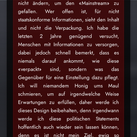
nicht ändern, um den «Mainstream» zu
gefallen. Wer offen ist, für nicht
staatskonforme Informationen, sieht den Inhalt
und nicht die Verpackung. Ich habe die
letzten 2 Jahre genügend versucht,
Menschen mit Informationen zu versorgen,
dabei jedoch schnell bemerkt, dass es
niemals darauf ankommt, wie diese
«verpackt» sind, sondern was das
Gegenüber für eine Einstellung dazu pflegt.
Ich will niemandem Honig ums Maul
schmieren, um auf irgendwelche Weise
Erwartungen zu erfüllen, daher werde ich
dieses Design beibehalten, denn irgendwann
werde ich diese politischen Statements
hoffentlich auch wieder sein lassen können,
denn es ist nicht mein Ziel, ewig so