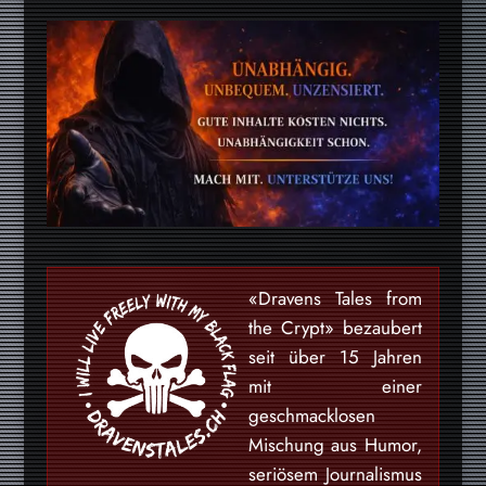
«Dravens Tales from
the Crypt» bezaubert
seit über 15 Jahren
mit einer
geschmacklosen
Mischung aus Humor,
seriösem Journalismus