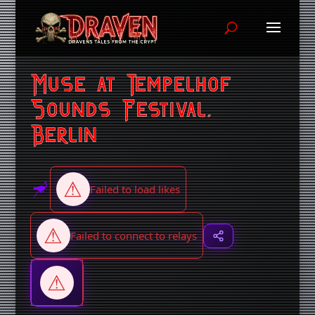
Muse at Tempelhof
Sounds Festival,
Berlin