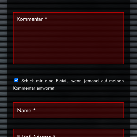
Schick mir eine E-Mail, wenn jemand auf meinen
Kommentar antwortet.