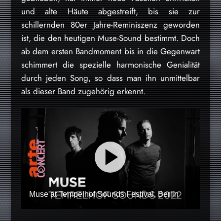
und alte Häute abgestreift, bis sie zur
schillernden 80er Jahre-Reminiszenz geworden
ist, die den heutigen Muse-Sound bestimmt. Doch
ab dem ersten Bandmoment bis in die Gegenwart
schimmert die spezielle harmonische Genialität
durch jeden Song, so dass man ihn unmittelbar
als dieser Band zugehörig erkennt.
Muse at Tempelhof Sounds Festival, Berlin