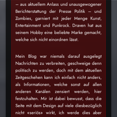
– aus aktuellem Anlass und unausgewogener
Berichterstattung der Presse Politik – und
Zombies, garniert mit jeder Menge Kunst,
Entertainment und Punkrock. Draven hat aus
seinem Hobby eine beliebte Marke gemacht,
welche sich nicht einordnen lässt.
Mein Blog war niemals darauf ausgelegt
Nachrichten zu verbreiten, geschweige denn
politisch zu werden, doch mit dem aktuellen
Zeitgeschehen kann ich einfach nicht anders,
als Informationen, welche sonst auf allen
anderen Kanälen zensiert werden, hier
festzuhalten. Mir ist dabei bewusst, dass die
Seite mit dem Design auf viele diesbezüglich
nicht «seriös» wirkt, ich werde dies aber