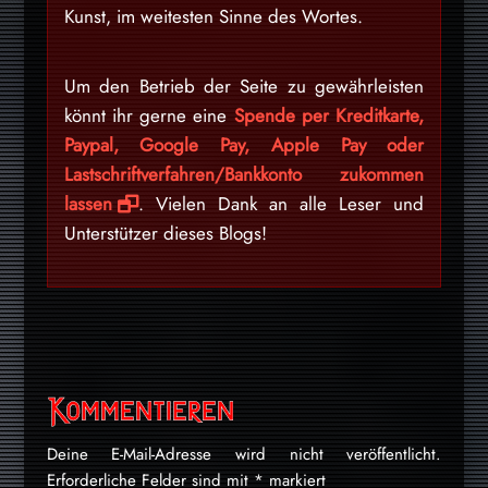
Kunst, im weitesten Sinne des Wortes.
Um den Betrieb der Seite zu gewährleisten
könnt ihr gerne eine
Spende per Kreditkarte,
Paypal, Google Pay, Apple Pay oder
Lastschriftverfahren/Bankkonto zukommen
lassen
. Vielen Dank an alle Leser und
Unterstützer dieses Blogs!
Kommentieren
Deine E-Mail-Adresse wird nicht veröffentlicht.
Erforderliche Felder sind mit
*
markiert