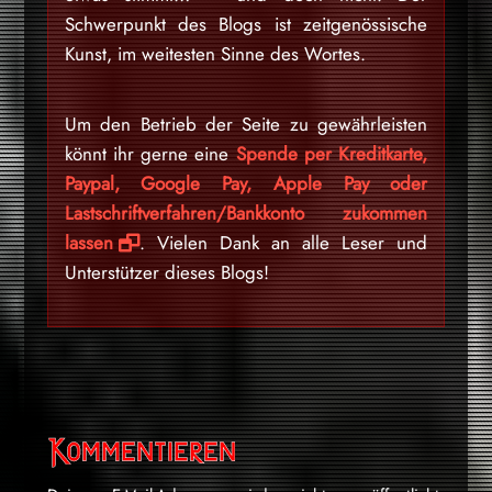
Schwerpunkt des Blogs ist zeitgenössische
Kunst, im weitesten Sinne des Wortes.
Um den Betrieb der Seite zu gewährleisten
könnt ihr gerne eine
Spende per Kreditkarte,
Paypal, Google Pay, Apple Pay oder
Lastschriftverfahren/Bankkonto zukommen
lassen
. Vielen Dank an alle Leser und
Unterstützer dieses Blogs!
Kommentieren