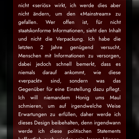
nicht «seriös» wirkt, ich werde dies aber
nicht ändern, um den «Mainstream» zu
gefallen. Wer offen ist, für nicht
staatskonforme Informationen, sieht den Inhalt
und nicht die Verpackung. Ich habe die
letzten 2 Jahre genügend versucht,
Menschen mit Informationen zu versorgen,
dabei jedoch schnell bemerkt, dass es
niemals darauf ankommt, wie diese
«verpackt» sind, sondern was das
Gegenüber für eine Einstellung dazu pflegt.
Ich will niemandem Honig ums Maul
schmieren, um auf irgendwelche Weise
Erwartungen zu erfüllen, daher werde ich
dieses Design beibehalten, denn irgendwann
werde ich diese politischen Statements