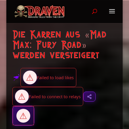
Die Karren aus «Mad
Max: Fury Road»
werden versteigert