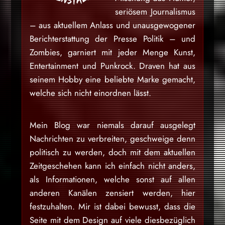
seriösem Journalismus
– aus aktuellem Anlass und unausgewogener
Berichterstattung der Presse Politik – und
Zombies, garniert mit jeder Menge Kunst,
Entertainment und Punkrock. Draven hat aus
seinem Hobby eine beliebte Marke gemacht,
welche sich nicht einordnen lässt.
Mein Blog war niemals darauf ausgelegt
Nachrichten zu verbreiten, geschweige denn
politisch zu werden, doch mit dem aktuellen
Zeitgeschehen kann ich einfach nicht anders,
als Informationen, welche sonst auf allen
anderen Kanälen zensiert werden, hier
festzuhalten. Mir ist dabei bewusst, dass die
Seite mit dem Design auf viele diesbezüglich