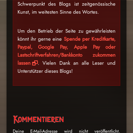
Schwerpunkt des Blogs ist zeitgenössische
Kunst, im weitesten Sinne des Wortes.
Um den Betrieb der Seite zu gewährleisten
könnt ihr gerne eine
Spende per Kreditkarte,
Paypal, Google Pay, Apple Pay oder
Lastschriftverfahren/Bankkonto zukommen
lassen
. Vielen Dank an alle Leser und
Unterstützer dieses Blogs!
Kommentieren
Deine E-Mail-Adresse wird nicht veröffentlicht.