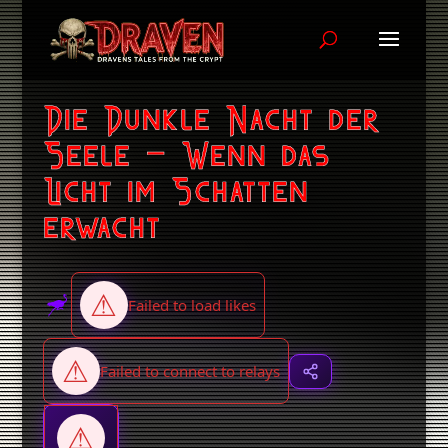
Die Dunkle Nacht der
Seele – Wenn das
Licht im Schatten
erwacht