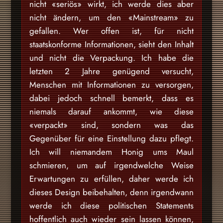
nicht «seriös» wirkt, ich werde dies aber
nicht ändern, um den «Mainstream» zu
gefallen. Wer offen ist, für nicht
staatskonforme Informationen, sieht den Inhalt
und nicht die Verpackung. Ich habe die
letzten 2 Jahre genügend versucht,
Menschen mit Informationen zu versorgen,
dabei jedoch schnell bemerkt, dass es
niemals darauf ankommt, wie diese
«verpackt» sind, sondern was das
Gegenüber für eine Einstellung dazu pflegt.
Ich will niemandem Honig ums Maul
schmieren, um auf irgendwelche Weise
Erwartungen zu erfüllen, daher werde ich
dieses Design beibehalten, denn irgendwann
werde ich diese politischen Statements
hoffentlich auch wieder sein lassen können,