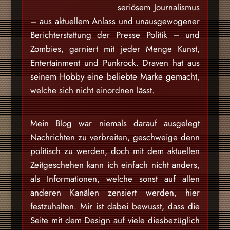
seriösem Journalismus
– aus aktuellem Anlass und unausgewogener
Berichterstattung der Presse Politik – und
Zombies, garniert mit jeder Menge Kunst,
Entertainment und Punkrock. Draven hat aus
seinem Hobby eine beliebte Marke gemacht,
welche sich nicht einordnen lässt.
Mein Blog war niemals darauf ausgelegt
Nachrichten zu verbreiten, geschweige denn
politisch zu werden, doch mit dem aktuellen
Zeitgeschehen kann ich einfach nicht anders,
als Informationen, welche sonst auf allen
anderen Kanälen zensiert werden, hier
festzuhalten. Mir ist dabei bewusst, dass die
Seite mit dem Design auf viele diesbezüglich