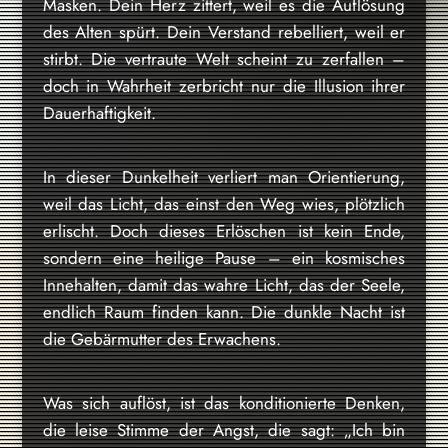
Masken. Dein Herz zittert, weil es die Auflösung
des Alten spürt. Dein Verstand rebelliert, weil er
stirbt. Die vertraute Welt scheint zu zerfallen –
doch in Wahrheit zerbricht nur die Illusion ihrer
Dauerhaftigkeit.
In dieser Dunkelheit verliert man Orientierung,
weil das Licht, das einst den Weg wies, plötzlich
erlischt. Doch dieses Erlöschen ist kein Ende,
sondern eine heilige Pause – ein kosmisches
Innehalten, damit das wahre Licht, das der Seele,
endlich Raum finden kann. Die dunkle Nacht ist
die Gebärmutter des Erwachens.
Was sich auflöst, ist das konditionierte Denken,
die leise Stimme der Angst, die sagt: „Ich bin