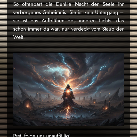
So offenbart die Dunkle Nacht der Seele ihr
verborgenes Geheimnis: Sie ist kein Untergang –
sie ist das Aufblühen des inneren Lichts, das
schon immer da war, nur verdeckt vom Staub der
Welt.
Psst, folge uns unauffällig!