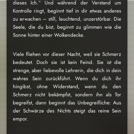
dieses Ich.“ Und während der Verstand um
Kontrolle ringt, beginnt tief in dir etwas anderes
zu erwachen – still, leuchtend, unzerstörbar. Die
Seele, die du bist, beginnt zu glimmen wie die
Sonne hinter einer Wolkendecke.
Viele fliehen vor dieser Nacht, weil sie Schmerz
bedeutet. Doch sie ist kein Feind. Sie ist die
strenge, aber liebevolle Lehrerin, die dich in dein
wahres Sein zurückführt. Wenn du dich ihr
hingibst, ohne Widerstand, wenn du den
Schmerz nicht bekämpfst, sondern ihn als Tor
begreifst, dann beginnt das Unbegreifliche: Aus
der Schwärze des Nichts steigt das reine Sein
empor.