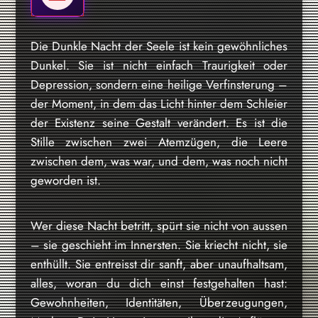
Die Dunkle Nacht der Seele ist kein gewöhnliches
Dunkel. Sie ist nicht einfach Traurigkeit oder
Depression, sondern eine heilige Verfinsterung –
der Moment, in dem das Licht hinter dem Schleier
der Existenz seine Gestalt verändert. Es ist die
Stille zwischen zwei Atemzügen, die Leere
zwischen dem, was war, und dem, was noch nicht
geworden ist.
Wer diese Nacht betritt, spürt sie nicht von aussen
– sie geschieht im Innersten. Sie kriecht nicht, sie
enthüllt. Sie entreisst dir sanft, aber unaufhaltsam,
alles, woran du dich einst festgehalten hast:
Gewohnheiten, Identitäten, Überzeugungen,