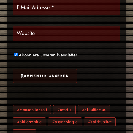
Abonniere unseren Newsletter
#menschlichkeit
#mystik
#okkultismus
#philosophie
#psychologie
#spiritualität