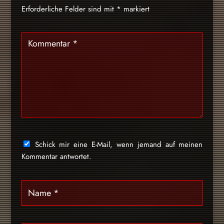
Erforderliche Felder sind mit
*
markiert
Schick mir eine E-Mail, wenn jemand auf meinen
Kommentar antwortet.