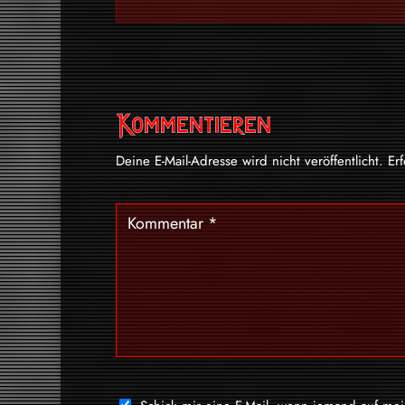
Kommentieren
Deine E-Mail-Adresse wird nicht veröffentlicht.
Er