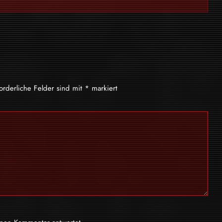
forderliche Felder sind mit
*
markiert