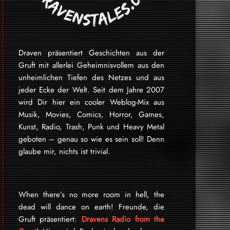
Draven präsentiert Geschichten aus der
Gruft mit allerlei Geheimnisvollem aus den
unheimlichen Tiefen des Netzes und aus
jeder Ecke der Welt. Seit dem Jahre 2007
wird Dir hier ein cooler Weblog-Mix aus
Musik, Movies, Comics, Horror, Games,
Kunst, Radio, Trash, Punk und Heavy Metal
geboten – genau so wie es sein soll! Denn
glaube mir, nichts ist trivial.
When there’s no more room in hell, the
dead will dance on earth! Freunde, die
Gruft präsentiert:
Dravens Radio from the