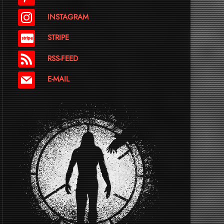
INSTAGRAM
STRIPE
RSS-FEED
E-MAIL