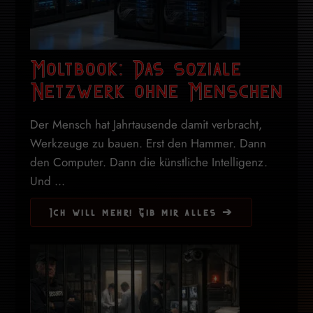
Moltbook: Das soziale
Netzwerk ohne Menschen
Der Mensch hat Jahrtausende damit verbracht,
Werkzeuge zu bauen. Erst den Hammer. Dann
den Computer. Dann die künstliche Intelligenz.
Und ...
Ich will mehr! Gib mir alles ➔