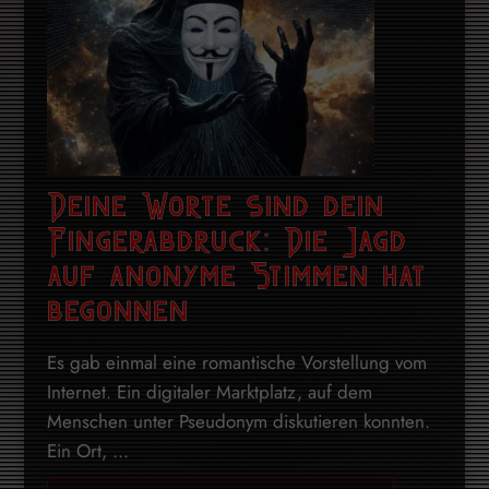
Deine Worte sind dein
Fingerabdruck: Die Jagd
auf anonyme Stimmen hat
begonnen
Es gab einmal eine romantische Vorstellung vom
Internet. Ein digitaler Marktplatz, auf dem
Menschen unter Pseudonym diskutieren konnten.
Ein Ort, ...