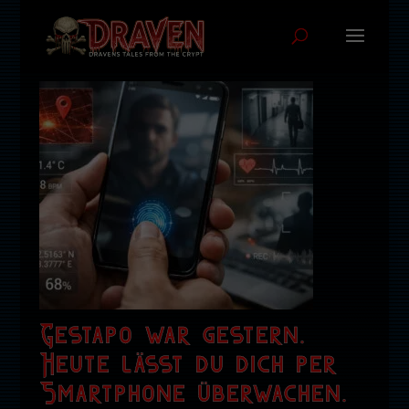
Gestapo war gestern.
Heute lässt du dich per
Smartphone überwachen.