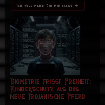
Ich will mehr! Gib mir alles ➔
Biometrie frisst Freiheit:
Kinderschutz als das
neue Trojanische Pferd