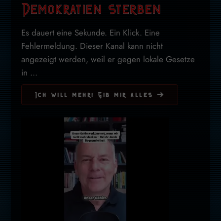
Demokratien sterben
Es dauert eine Sekunde. Ein Klick. Eine
Fehlermeldung. Dieser Kanal kann nicht
angezeigt werden, weil er gegen lokale Gesetze
in ...
Ich will mehr! Gib mir alles ➔