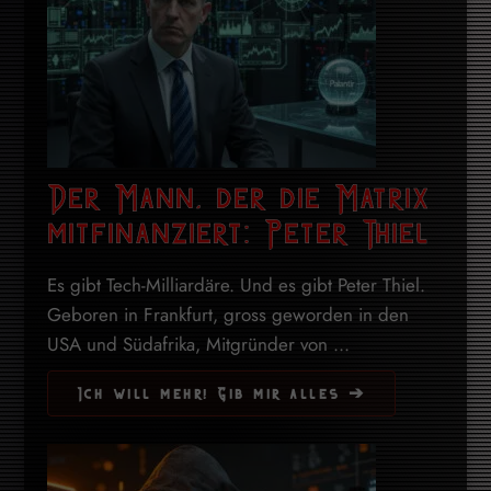
Der Mann, der die Matrix
mitfinanziert: Peter Thiel
Es gibt Tech-Milliardäre. Und es gibt Peter Thiel.
Geboren in Frankfurt, gross geworden in den
USA und Südafrika, Mitgründer von ...
Ich will mehr! Gib mir alles ➔