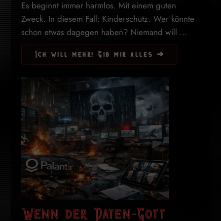
Es beginnt immer harmlos. Mit einem guten
Zweck. In diesem Fall: Kinderschutz. Wer könnte
schon etwas dagegen haben? Niemand will ...
Ich will mehr! Gib mir alles ➔
Wenn der Daten-Gott