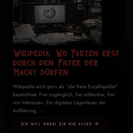
Wikipedia: Wo Fakten erst
durch den Filter der
Macht dürfen
Wikipedia wird gern als "die freie Enzyklopädie"
bezeichnet. Frei zugänglich, frei editierbar, frei
von Interessen. Ein digitales Lagerfeuer der
Aufklärung, ...
Ich will mehr! Gib mir alles ➔