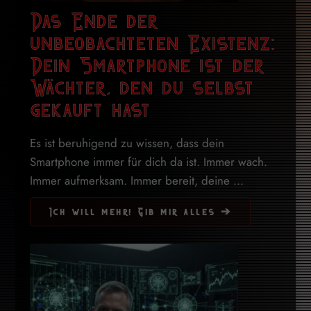
Das Ende der
unbeobachteten Existenz:
Dein Smartphone ist der
Wächter, den du selbst
gekauft hast
Es ist beruhigend zu wissen, dass dein
Smartphone immer für dich da ist. Immer wach.
Immer aufmerksam. Immer bereit, deine ...
Ich will mehr! Gib mir alles ➔