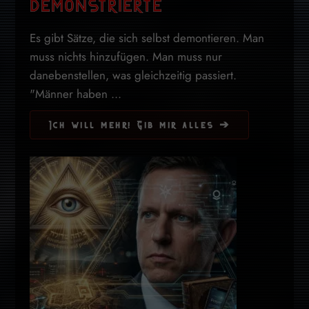
demonstrierte
Es gibt Sätze, die sich selbst demontieren. Man
muss nichts hinzufügen. Man muss nur
danebenstellen, was gleichzeitig passiert.
"Männer haben ...
Ich will mehr! Gib mir alles ➔