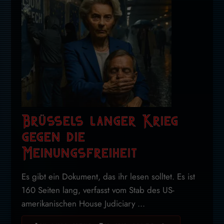
Brüssels langer Krieg
gegen die
Meinungsfreiheit
Es gibt ein Dokument, das ihr lesen solltet. Es ist
160 Seiten lang, verfasst vom Stab des US-
amerikanischen House Judiciary ...