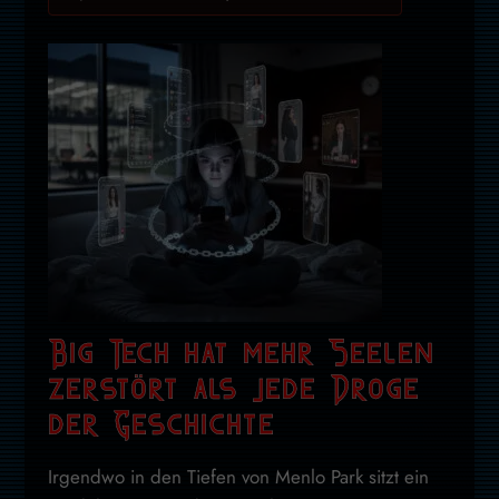
Big Tech hat mehr Seelen
zerstört als jede Droge
der Geschichte
Irgendwo in den Tiefen von Menlo Park sitzt ein