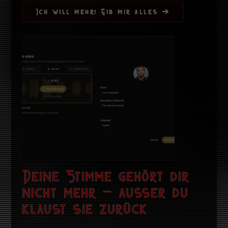
Ich will mehr! Gib mir alles ➔
Deine Stimme gehört dir
nicht mehr – ausser du
klaust sie zurück