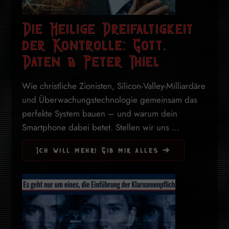
Die Heilige Dreifaltigkeit
der Kontrolle: Gott,
Daten & Peter Thiel
Wie christliche Zionisten, Silicon-Valley-Milliardäre
und Überwachungstechnologie gemeinsam das
perfekte System bauen – und warum dein
Smartphone dabei betet. Stellen wir uns ...
Ich will mehr! Gib mir alles ➔