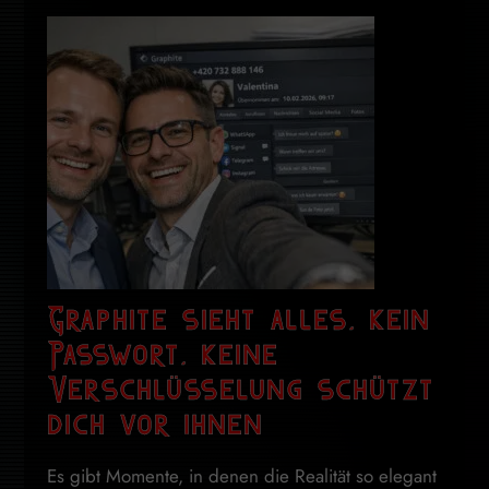
Graphite sieht alles, kein
Passwort, keine
Verschlüsselung schützt
dich vor ihnen
Es gibt Momente, in denen die Realität so elegant