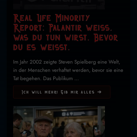
Real Life Minority
Report: Palantir weiss,
was du tun wirst. Bevor
du es weisst.
Im Jahr 2002 zeigte Steven Spielberg eine Welt,
in der Menschen verhaftet werden, bevor sie eine
Tat begehen. Das Publikum ...
Ich will mehr! Gib mir alles ➔