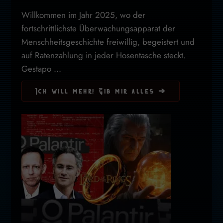
Willkommen im Jahr 2025, wo der
fortschrittlichste Überwachungsapparat der
Menschheitsgeschichte freiwillig, begeistert und
auf Ratenzahlung in jeder Hosentasche steckt.
Gestapo ...
Ich will mehr! Gib mir alles ➔