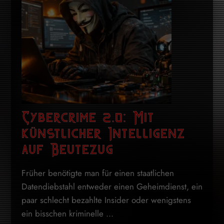
Cybercrime 2.0: Mit
künstlicher Intelligenz
auf Beutezug
Früher benötigte man für einen staatlichen
Datendiebstahl entweder einen Geheimdienst, ein
paar schlecht bezahlte Insider oder wenigstens
ein bisschen kriminelle ...