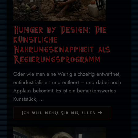
Hunger by Design: Die
künstliche
Nahrungsknappheit als
Regierungsprogramm
Oder wie man eine Welt gleichzeitig entwaffnet,
entindustrialisiert und entleert – und dabei noch
Applaus bekommt. Es ist ein bemerkenswertes
Kunststück, ...
Ich will mehr! Gib mir alles ➔