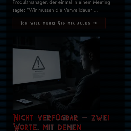
Produktmanager, der einmal in einem Meeting
sagte: "Wir müssen die Verweildauer ...
Ich will mehr! Gib mir alles ➔
Nicht verfügbar – zwei
Worte, mit denen