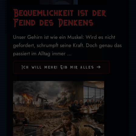
Bequemlichkeit ist der
Feind des Denkens
Unser Gehirn ist wie ein Muskel: Wird es nicht
gefordert, schrumpft seine Kraft. Doch genau das
passiert im Alltag immer ...
Ich will mehr! Gib mir alles ➔