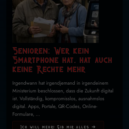
Senioren: Wer kein
Smartphone hat, hat auch
keine Rechte mehr
Irgendwann hat irgendjemand in irgendeinem
Ministerium beschlossen, dass die Zukunft digital
ist. Vollständig, kompromisslos, ausnahmslos
digital. Apps, Portale, QR-Codes, Online-
Formulare, ...
Ich will mehr! Gib mir alles ➔