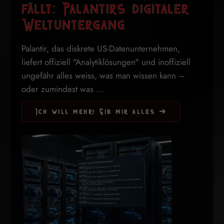
fällt: Palantirs digitaler
Weltuntergang
Palantir, das diskrete US-Datenunternehmen,
liefert offiziell "Analytiklösungen" und inoffiziell
ungefähr alles weiss, was man wissen kann –
oder zumindest was ...
Ich will mehr! Gib mir alles ➔