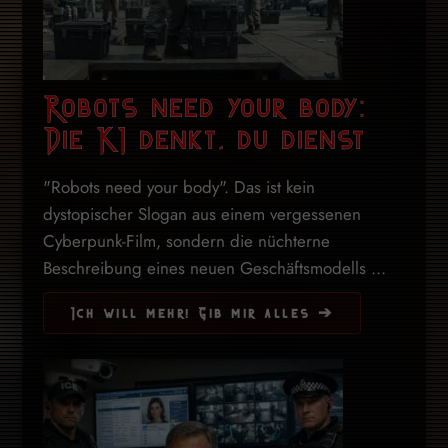
Robots need your body:
Die KI denkt, du dienst
"Robots need your body". Das ist kein
dystopischer Slogan aus einem vergessenen
Cyberpunk-Film, sondern die nüchterne
Beschreibung eines neuen Geschäftsmodells ...
Ich will mehr! Gib mir alles ➔