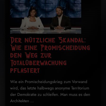
Der nützliche Skandal:
Wie eine Promischeidung
den Weg zur
Totalüberwachung
pflastert
Wie ein Promischeidungskrieg zum Vorwand
wird, das letzte halbwegs anonyme Territorium
der Demokratie zu schleifen. Man muss es den
Architekten ...