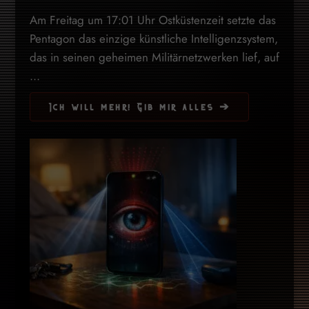
Am Freitag um 17:01 Uhr Ostküstenzeit setzte das
Pentagon das einzige künstliche Intelligenzsystem,
das in seinen geheimen Militärnetzwerken lief, auf
...
Ich will mehr! Gib mir alles ➔