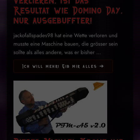
Resultat wie Domino Day,
nur ausgebuffter!
jackofallspades98 hat eine Wette verloren und
musste eine Maschine bauen, die grösser sein
sollte als alles andere, was er bisher ...
Ich will mehr! Gib mir alles ➔