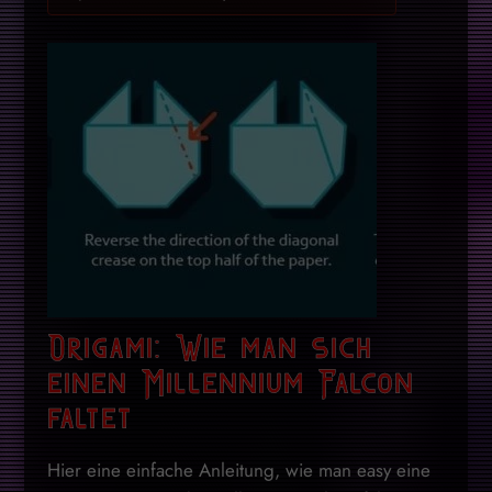
Origami: Wie man sich
einen Millennium Falcon
faltet
Hier eine einfache Anleitung, wie man easy eine