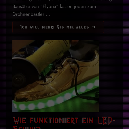
Bausätze von "Flybrix" lassen jeden zum
Drohnenbastler ...
Ich will mehr! Gib mir alles ➔
Wie funktioniert ein LED-