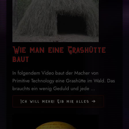
Wie man eine Grashütte
baut
In folgendem Video baut der Macher von
Primitive Technology eine Grashütte im Wald. Das
brauchts ein wenig Geduld und jede ...
Ich will mehr! Gib mir alles ➔