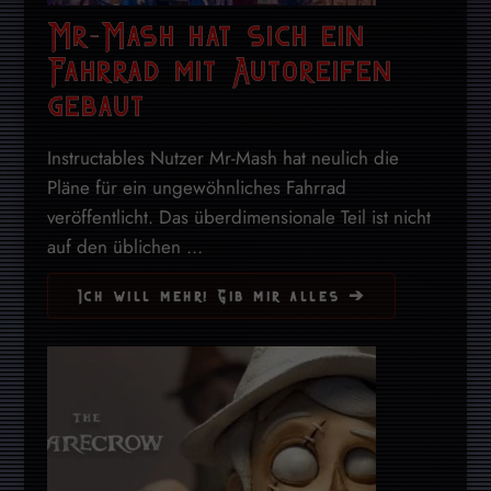
Mr-Mash hat sich ein
Fahrrad mit Autoreifen
gebaut
Instructables Nutzer Mr-Mash hat neulich die
Pläne für ein ungewöhnliches Fahrrad
veröffentlicht. Das überdimensionale Teil ist nicht
auf den üblichen ...
Ich will mehr! Gib mir alles ➔