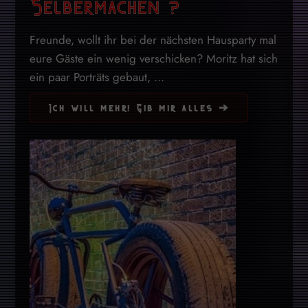
Selbermachen ?
Freunde, wollt ihr bei der nächsten Hausparty mal
eure Gäste ein wenig verschicken? Moritz hat sich
ein paar Porträts gebaut, ...
Ich will mehr! Gib mir alles ➔