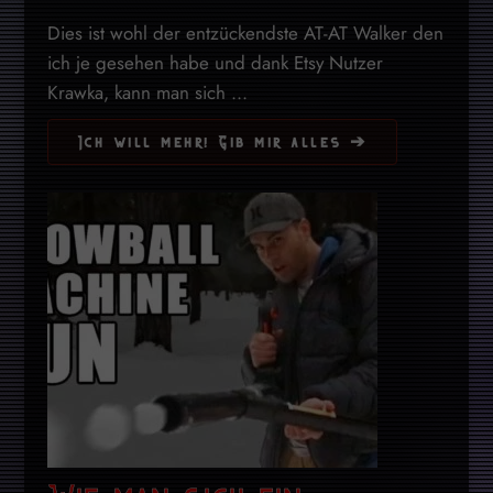
Dies ist wohl der entzückendste AT-AT Walker den
ich je gesehen habe und dank Etsy Nutzer
Krawka, kann man sich ...
Ich will mehr! Gib mir alles ➔