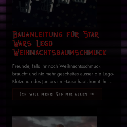
Bauanleitung für Star
Wars Lego
Weihnachtsbaumschmuck
Freunde, falls ihr noch Weihnachtsschmuck
braucht und nix mehr gescheites ausser die Lego-
Klötzchen des Juniors im Hause habt, könnt ihr ...
Ich will mehr! Gib mir alles ➔