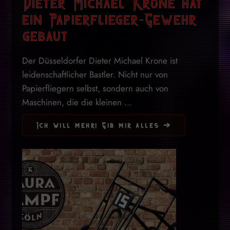
Dieter Michael Krone hat
ein Papierflieger-Gewehr
gebaut
Der Düsseldorfer Dieter Michael Krone ist
leidenschaftlicher Bastler. Nicht nur von
Papierfliegern selbst, sondern auch von
Maschinen, die die kleinen ...
Ich will mehr! Gib mir alles ➔