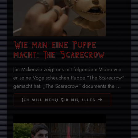
Wie man eine Puppe
macht: The Scarecrow
Jim Mckenzie zeigt uns mit folgendem Video wie
er seine Vogelscheuchen Puppe "The Scarecrow"
gemacht hat: „The Scarecrow“ documents the ...
Ich will mehr! Gib mir alles ➔