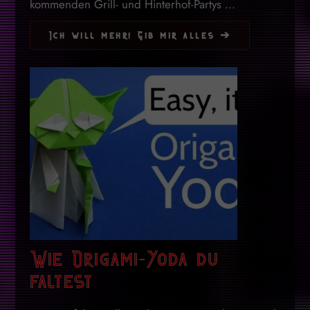
kommenden Grill- und Hinterhof-Partys ...
Ich will mehr! Gib mir alles ➔
Wie Origami-Yoda du
faltest