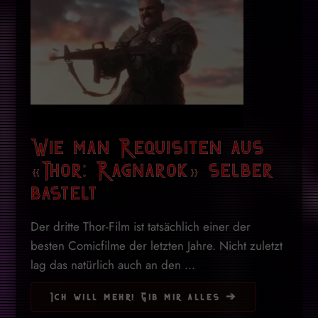
Wie man Requisiten aus
«Thor: Ragnarok» selber
bastelt
Der dritte Thor-Film ist tatsächlich einer der
besten Comicfilme der letzten Jahre. Nicht zuletzt
lag das natürlich auch an den ...
Ich will mehr! Gib mir alles ➔