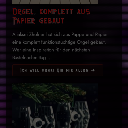
Orgel, komplett aus
Papier gebaut
Aliaksei Zholner hat sich aus Pappe und Papier
eine komplett funktionstüchtige Orgel gebaut.
Wer eine Inspiration für den nächsten
Bastelnachmittag ...
Ich will mehr! Gib mir alles ➔