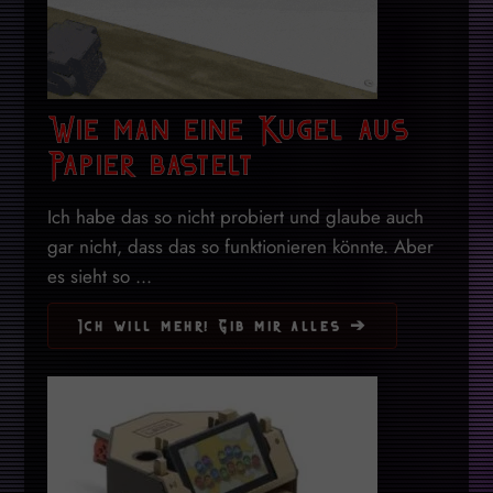
Wie man eine Kugel aus
Papier bastelt
Ich habe das so nicht probiert und glaube auch
gar nicht, dass das so funktionieren könnte. Aber
es sieht so ...
Ich will mehr! Gib mir alles ➔