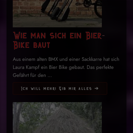
Wie man sich ein Bier-
Bike baut
Aus einem alten BMX und einer Sackkarre hat sich
Laura Kampf ein Bier Bike gebaut. Das perfekte
Gefährt für den ...
Ich will mehr! Gib mir alles ➔