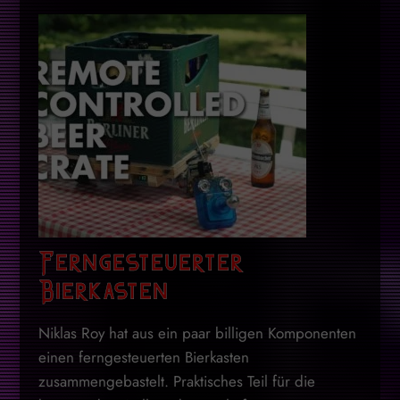
Ferngesteuerter
Bierkasten
Niklas Roy hat aus ein paar billigen Komponenten
einen ferngesteuerten Bierkasten
zusammengebastelt. Praktisches Teil für die