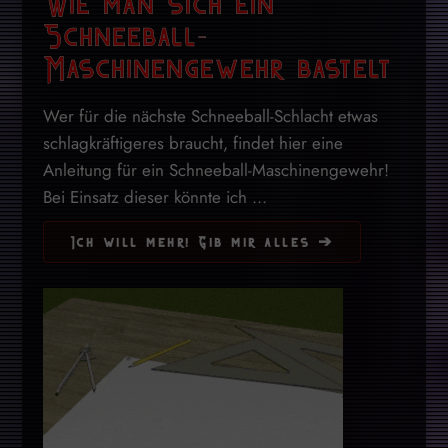
Wie man sich ein
Schneeball-
Maschinengewehr bastelt
Wer für die nächste Schneeball-Schlacht etwas
schlagkräftigeres braucht, findet hier eine
Anleitung für ein Schneeball-Maschinengewehr!
Bei Einsatz dieser könnte ich ...
Ich will mehr! Gib mir alles ➔