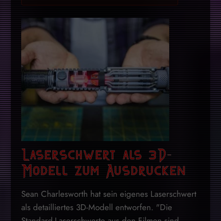
Laserschwert als 3D-
Modell zum Ausdrucken
Sean Charlesworth hat sein eigenes Laserschwert
als detailliertes 3D-Modell entworfen. "Die
Standard-Laserschwerte aus den Filmen sind