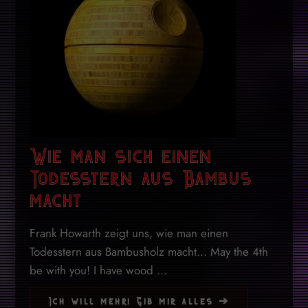
Wie man sich einen
Todesstern aus Bambus
macht
Frank Howarth zeigt uns, wie man einen
Todesstern aus Bambusholz macht... May the 4th
be with you! I have wood ...
Ich will mehr! Gib mir alles ➔