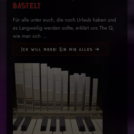
bastelt
Für alle unter euch, die noch Urlaub haben und
es Langweilig werden sollte, erklärt uns The Q,
wie man sich ...
Ich will mehr! Gib mir alles ➔