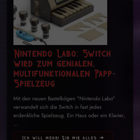
Nintendo Labo: Switch
wird zum genialen,
multifunktionalen Papp-
Spielzeug
Mit den neuen Bastelbögen "Nintendo Labo"
verwandelt sich die Switch in fast jedes
erdenkliche Spielzeug. Ein Haus oder ein Klavier,
...
Ich will mehr! Gib mir alles ➔