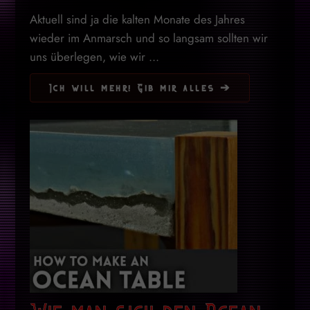
Aktuell sind ja die kalten Monate des Jahres
wieder im Anmarsch und so langsam sollten wir
uns überlegen, wie wir ...
Ich will mehr! Gib mir alles ➔